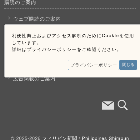
購読のご案内
ウェブ購読のご案内
利便性向上およびアクセス解析のためにCookieを使用
お問い合わせ
しています。
詳細はプライバシーポリシーをご確認ください。
採用情報
プライバシーポリシー
閉じる
お問い合わせ
広告掲載のご案内
©
2025-2026
フィリピン新聞 /
Philippines Shimbun