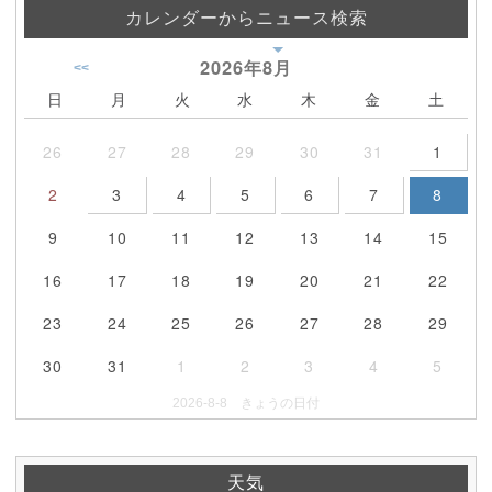
カレンダーからニュース検索
2026年
8月
<<
日
月
火
水
木
金
土
26
27
28
29
30
31
1
2
3
4
5
6
7
8
9
10
11
12
13
14
15
16
17
18
19
20
21
22
23
24
25
26
27
28
29
30
31
1
2
3
4
5
2026-8-8 きょうの日付
天気