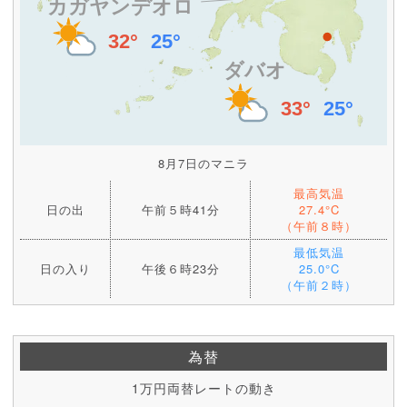
8月7日のマニラ
最高気温
日の出
午前５時41分
27.4°C
（午前８時）
最低気温
日の入り
午後６時23分
25.0°C
（午前２時）
為替
1万円両替レートの動き