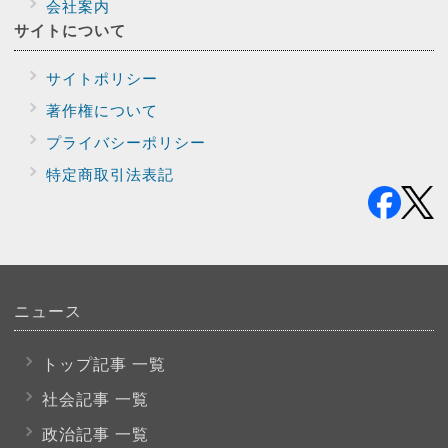
会社案内
サイトに
ついて
サイトポリシー
著作権について
プライバシー
ポリシー
特定商取引法表記
ニュース
トップ記事 一覧
社会記事 一覧
政治記事 一覧