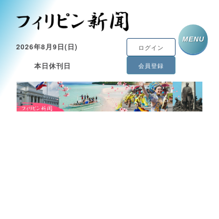
MENU
2026年8月9日(日)
ログイン
本日休刊日
会員登録