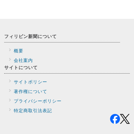
フィリピン新聞に
ついて
概要
会社案内
サイトに
ついて
サイトポリシー
著作権について
プライバシー
ポリシー
特定商取引法表記