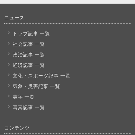
ニュース
トップ記事 一覧
社会記事 一覧
政治記事 一覧
経済記事 一覧
文化・スポーツ
記事 一覧
気象・災害記事 一覧
英字 一覧
写真記事 一覧
コンテンツ