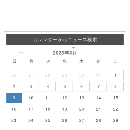
カレンダーからニュース検索
2026年
8月
<<
日
月
火
水
木
金
土
26
27
28
29
30
31
1
2
3
4
5
6
7
8
9
10
11
12
13
14
15
16
17
18
19
20
21
22
23
24
25
26
27
28
29