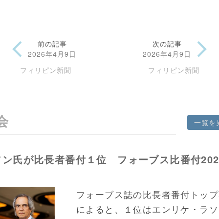
前の記事
次の記事
2026年4月9日
2026年4月9日
フィリピン新聞
フィリピン新聞
会
一覧を
ソン氏が比長者番付１位 フォーブス比番付202
フォーブス誌の比長者番付トップ
によると、１位はエンリケ・ラソ