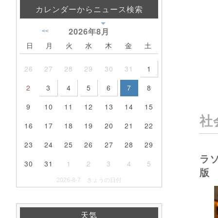
カレンダーからニュース検索
2026年
8月
<<
日
月
火
水
木
金
土
26
27
28
29
30
31
1
2
3
4
5
6
7
8
9
10
11
12
13
14
15
社
16
17
18
19
20
21
22
23
24
25
26
27
28
29
ラ
30
31
1
2
3
4
5
版
2026-8-7 きょうの日付
天気