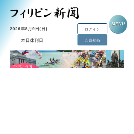
MENU
2026年8月9日(日)
ログイン
本日休刊日
会員登録