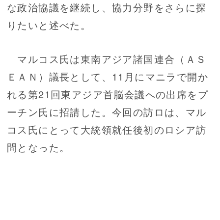
な政治協議を継続し、協力分野をさらに探
りたいと述べた。
マルコス氏は東南アジア諸国連合（ＡＳ
ＥＡＮ）議長として、11月にマニラで開か
れる第21回東アジア首脳会議への出席をプ
ーチン氏に招請した。今回の訪ロは、マル
コス氏にとって大統領就任後初のロシア訪
問となった。