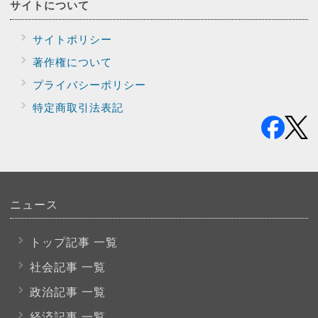
サイトに
ついて
サイトポリシー
著作権について
プライバシー
ポリシー
特定商取引法表記
ニュース
トップ記事 一覧
社会記事 一覧
政治記事 一覧
経済記事 一覧