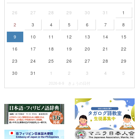
26
27
28
29
30
31
1
2
3
4
5
6
7
8
9
10
11
12
13
14
15
16
17
18
19
20
21
22
23
24
25
26
27
28
29
30
31
1
2
3
4
5
2026-8-9 きょうの日付