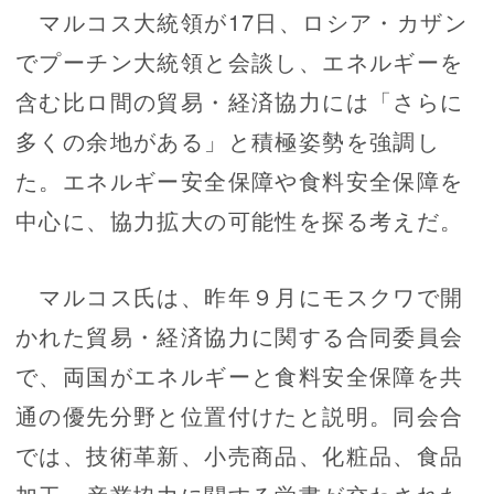
マルコス大統領が17日、ロシア・カザン
でプーチン大統領と会談し、エネルギーを
含む比ロ間の貿易・経済協力には「さらに
多くの余地がある」と積極姿勢を強調し
た。エネルギー安全保障や食料安全保障を
中心に、協力拡大の可能性を探る考えだ。
マルコス氏は、昨年９月にモスクワで開
かれた貿易・経済協力に関する合同委員会
で、両国がエネルギーと食料安全保障を共
通の優先分野と位置付けたと説明。同会合
では、技術革新、小売商品、化粧品、食品