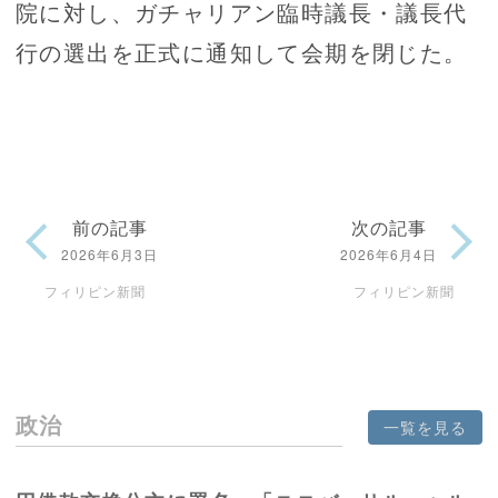
院に対し、ガチャリアン臨時議長・議長代
行の選出を正式に通知して会期を閉じた。
前の記事
次の記事
2026年6月3日
2026年6月4日
フィリピン新聞
フィリピン新聞
政治
一覧を見る