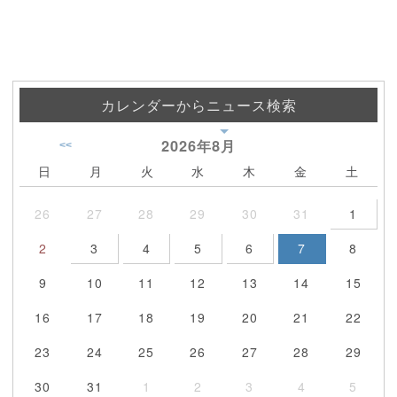
カレンダーからニュース検索
2026年
8月
<<
日
月
火
水
木
金
土
26
27
28
29
30
31
1
2
3
4
5
6
7
8
9
10
11
12
13
14
15
16
17
18
19
20
21
22
23
24
25
26
27
28
29
30
31
1
2
3
4
5