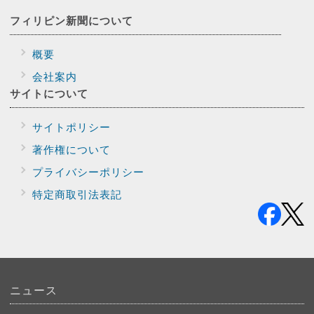
フィリピン新聞に
ついて
概要
会社案内
サイトに
ついて
サイトポリシー
著作権について
プライバシー
ポリシー
特定商取引法表記
ニュース