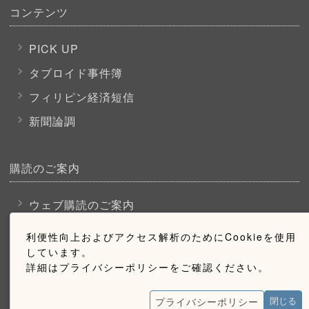
コンテンツ
PICK UP
タブロイド事件簿
フィリピン経済短信
新聞論調
購読のご案内
ウェブ購読のご案内
利便性向上およびアクセス解析のためにCookieを使用
お問い合わせ
しています。
詳細はプライバシーポリシーをご確認ください。
採用情報
プライバシーポリシー
閉じる