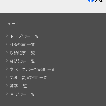
ニュース
トップ記事 一覧
社会記事 一覧
政治記事 一覧
経済記事 一覧
文化・スポーツ
記事 一覧
気象・災害記事 一覧
英字 一覧
写真記事 一覧