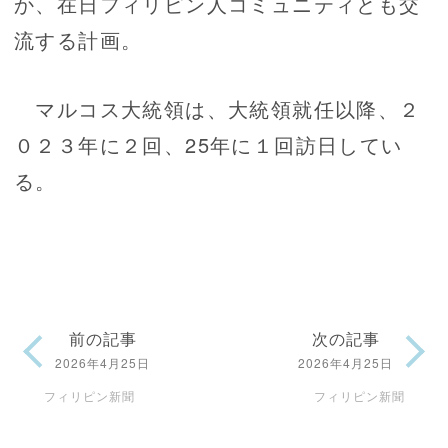
か、在日フィリピン人コミュニティとも交
流する計画。
マルコス大統領は、大統領就任以降、２
０２３年に２回、25年に１回訪日してい
る。
前の記事
次の記事
2026年4月25日
2026年4月25日
フィリピン新聞
フィリピン新聞