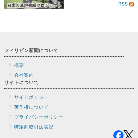
RSS
フィリピン新聞に
ついて
概要
会社案内
サイトに
ついて
サイトポリシー
著作権について
プライバシー
ポリシー
特定商取引法表記