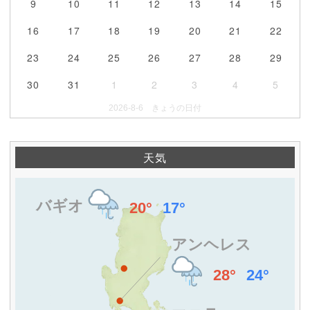
9
10
11
12
13
14
15
16
17
18
19
20
21
22
23
24
25
26
27
28
29
30
31
1
2
3
4
5
2026-8-6 きょうの日付
天気