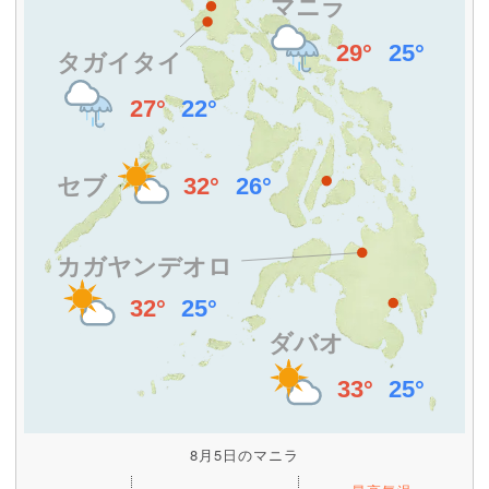
8月5日のマニラ