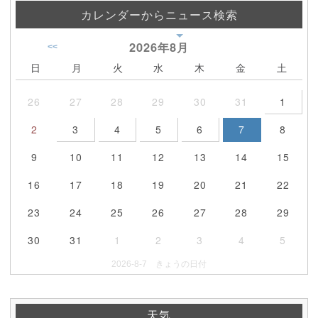
カレンダーからニュース検索
2026年
8月
<<
日
月
火
水
木
金
土
26
27
28
29
30
31
1
2
3
4
5
6
7
8
9
10
11
12
13
14
15
16
17
18
19
20
21
22
23
24
25
26
27
28
29
30
31
1
2
3
4
5
2026-8-7 きょうの日付
天気