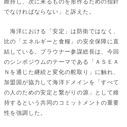
維持し、次に来るものを形作るための指針
でなければならない」と訴えた。
海洋における「安定」は防衛ではなく、
比の「エネルギーと食糧」の安全保障に直
結している。ブラウナー参謀総長は、今回
のシンポジウムのテーマである「ＡＳＥＡ
Ｎを通じた継続と変化の舵取り」に触れ、
加盟国が協力して海洋ドメインを「すべて
の人のための安定と繋がりの源」として維
持するという共同のコミットメントの重要
性を強調した。