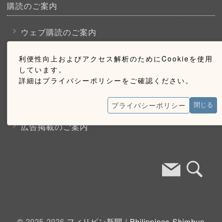
購読のご案内
ウェブ購読のご案内
利便性向上およびアクセス解析のためにCookieを使用
お問い合わせ
しています。
詳細はプライバシーポリシーをご確認ください。
採用情報
プライバシーポリシー
閉じる
お問い合わせ
広告掲載のご案内
©
2025-2026
フィリピン新聞 /
Philippines Shimbun