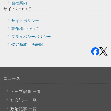
会社案内
サイトに
ついて
サイトポリシー
著作権について
プライバシー
ポリシー
特定商取引法表記
ニュース
トップ記事 一覧
社会記事 一覧
政治記事 一覧