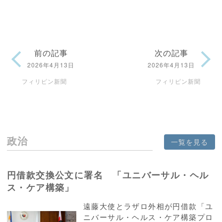
前の記事
次の記事
2026年4月13日
2026年4月13日
フィリピン新聞
フィリピン新聞
政治
一覧を見る
円借款交換公文に署名 「ユニバーサル・ヘル
ス・ケア構築」
遠藤大使とラザロ外相が円借款「ユ
ニバーサル・ヘルス・ケア構築プロ