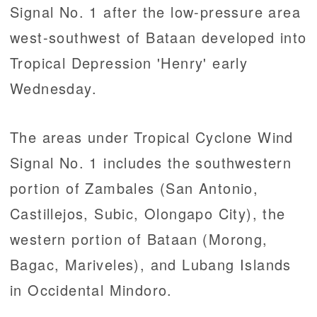
Signal No. 1 after the low-pressure area
west-southwest of Bataan developed into
Tropical Depression 'Henry' early
Wednesday.
The areas under Tropical Cyclone Wind
Signal No. 1 includes the southwestern
portion of Zambales (San Antonio,
Castillejos, Subic, Olongapo City), the
western portion of Bataan (Morong,
Bagac, Mariveles), and Lubang Islands
in Occidental Mindoro.