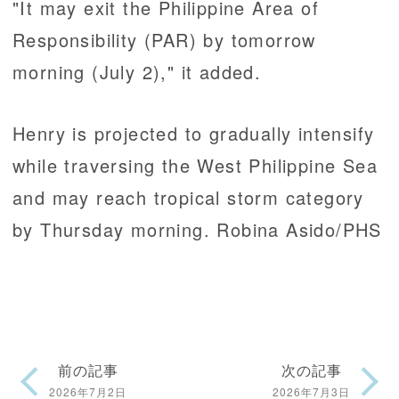
"It may exit the Philippine Area of
Responsibility (PAR) by tomorrow
morning (July 2)," it added.
Henry is projected to gradually intensify
while traversing the West Philippine Sea
and may reach tropical storm category
by Thursday morning. Robina Asido/PHS
前の記事
次の記事
2026年7月2日
2026年7月3日