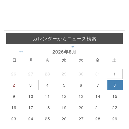
カレンダーからニュース検索
2026年
8月
<<
日
月
火
水
木
金
土
26
27
28
29
30
31
1
2
3
4
5
6
7
8
9
10
11
12
13
14
15
16
17
18
19
20
21
22
23
24
25
26
27
28
29