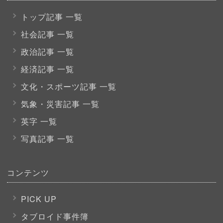
トップ記事 一覧
社会記事 一覧
政治記事 一覧
経済記事 一覧
文化・スポーツ
記事 一覧
気象・災害記事 一覧
英字 一覧
写真記事 一覧
コンテンツ
PICK UP
タブロイド事件簿