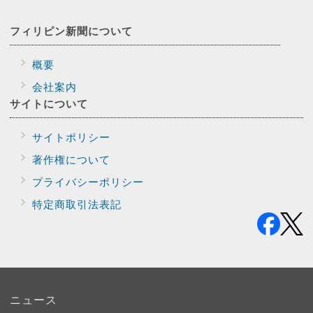
フィリピン新聞に
ついて
概要
会社案内
サイトに
ついて
サイトポリシー
著作権について
プライバシー
ポリシー
特定商取引法表記
ニュース