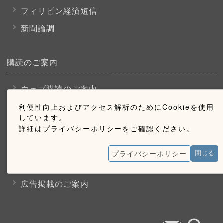
フィリピン経済短信
新聞論調
購読のご案内
ウェブ購読のご案内
利便性向上およびアクセス解析のためにCookieを使用
しています。
お問い合わせ
詳細はプライバシーポリシーをご確認ください。
採用情報
プライバシーポリシー
閉じる
お問い合わせ
広告掲載のご案内