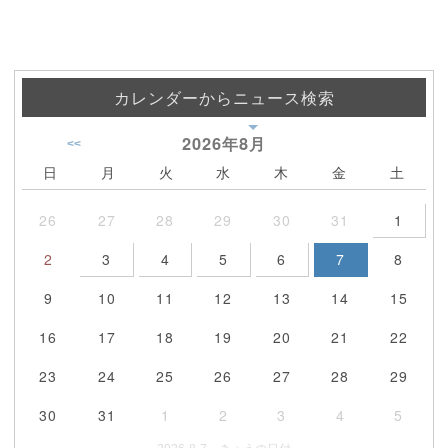
カレンダーからニュース検索
2026年
8月
<<
日
月
火
水
木
金
土
26
27
28
29
30
31
1
2
3
4
5
6
7
8
9
10
11
12
13
14
15
16
17
18
19
20
21
22
23
24
25
26
27
28
29
30
31
1
2
3
4
5