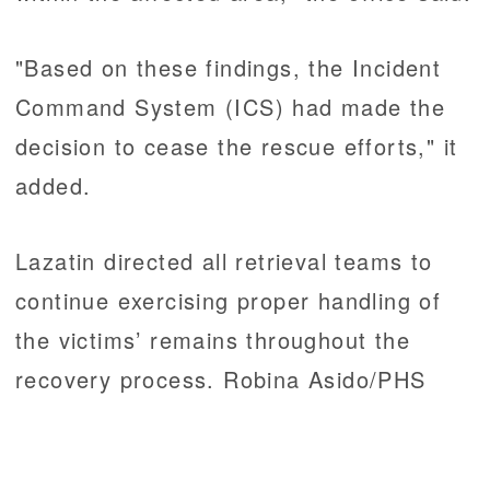
"Based on these findings, the Incident
Command System (ICS) had made the
decision to cease the rescue efforts," it
added.
Lazatin directed all retrieval teams to
continue exercising proper handling of
the victims’ remains throughout the
recovery process. Robina Asido/PHS