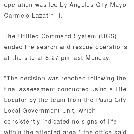
operation was led by Angeles City Mayor
Carmelo Lazatin II.
The Unified Command System (UCS)
ended the search and rescue operations
at the site at 8:27 pm last Monday.
"The decision was reached following the
final assessment conducted using a Life
Locator by the team from the Pasig City
Local Government Unit, which
consistently indicated no signs of life
within the affected area," the office said.