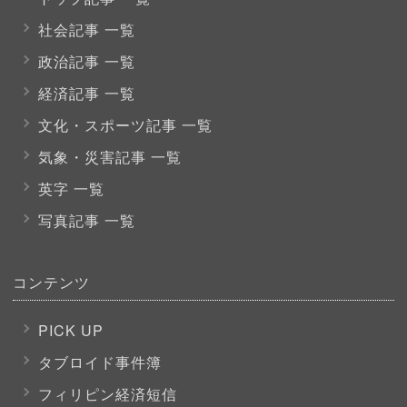
社会記事 一覧
政治記事 一覧
経済記事 一覧
文化・スポーツ
記事 一覧
気象・災害記事 一覧
英字 一覧
写真記事 一覧
コンテンツ
PICK UP
タブロイド事件簿
フィリピン経済短信