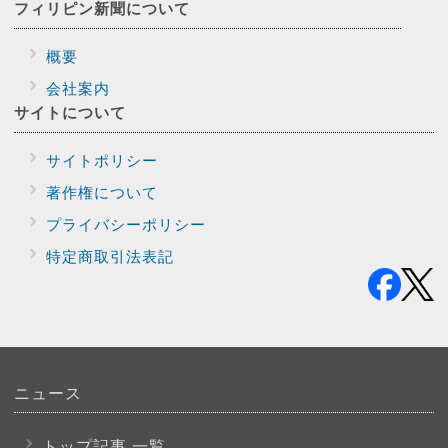
フィリピン新聞に
ついて
概要
会社案内
サイトに
ついて
サイトポリシー
著作権について
プライバシー
ポリシー
特定商取引法表記
ニュース
トップ記事 一覧