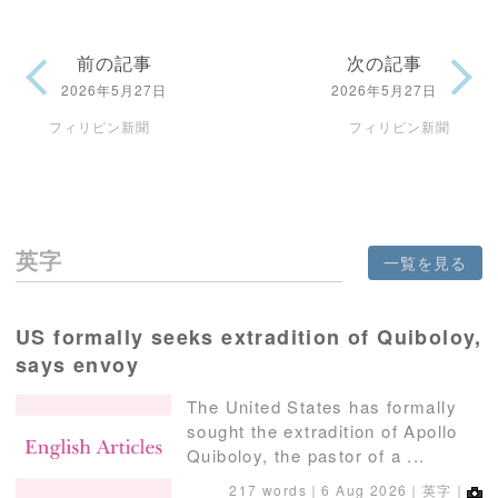
前の記事
次の記事
2026年5月27日
2026年5月27日
フィリピン新聞
フィリピン新聞
英字
一覧を見る
US formally seeks extradition of Quiboloy,
says envoy
The United States has formally
sought the extradition of Apollo
Quiboloy, the pastor of a ...
217 words｜
6 Aug 2026
｜英字｜