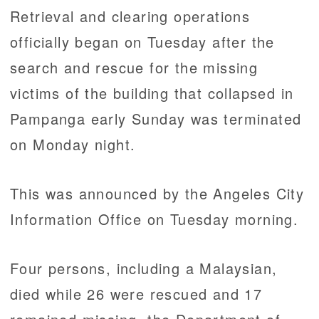
Retrieval and clearing operations
officially began on Tuesday after the
search and rescue for the missing
victims of the building that collapsed in
Pampanga early Sunday was terminated
on Monday night.
This was announced by the Angeles City
Information Office on Tuesday morning.
Four persons, including a Malaysian,
died while 26 were rescued and 17