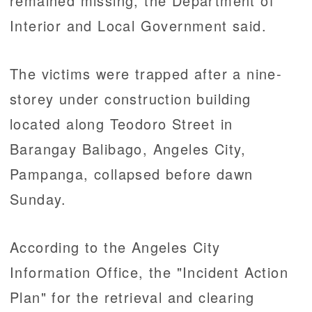
remained missing, the Department of
Interior and Local Government said.
The victims were trapped after a nine-
storey under construction building
located along Teodoro Street in
Barangay Balibago, Angeles City,
Pampanga, collapsed before dawn
Sunday.
According to the Angeles City
Information Office, the "Incident Action
Plan" for the retrieval and clearing