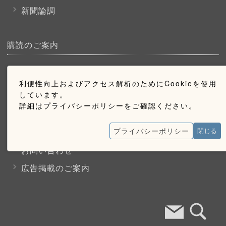
新聞論調
購読のご案内
ウェブ購読のご案内
利便性向上およびアクセス解析のためにCookieを使用
しています。
お問い合わせ
詳細はプライバシーポリシーをご確認ください。
プライバシーポリシー
採用情報
閉じる
お問い合わせ
広告掲載のご案内