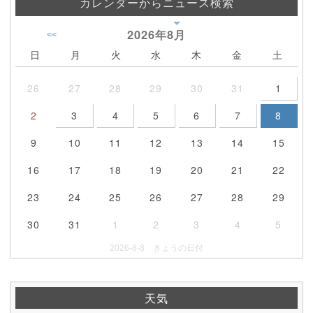
カレンダーからニュース検索
2026年
8月
<<
日
月
火
水
木
金
土
26
27
28
29
30
31
1
2
3
4
5
6
7
8
9
10
11
12
13
14
15
16
17
18
19
20
21
22
23
24
25
26
27
28
29
30
31
1
2
3
4
5
2026-8-8 きょうの日付
天気