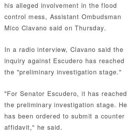
his alleged involvement in the flood
control mess, Assistant Ombudsman
Mico Clavano said on Thursday.
In a radio interview, Clavano said the
inquiry against Escudero has reached
the "preliminary investigation stage."
"For Senator Escudero, it has reached
the preliminary investigation stage. He
has been ordered to submit a counter
affidavit," he said.