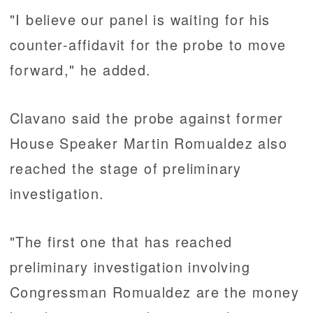
"I believe our panel is waiting for his
counter-affidavit for the probe to move
forward," he added.
Clavano said the probe against former
House Speaker Martin Romualdez also
reached the stage of preliminary
investigation.
"The first one that has reached
preliminary investigation involving
Congressman Romualdez are the money