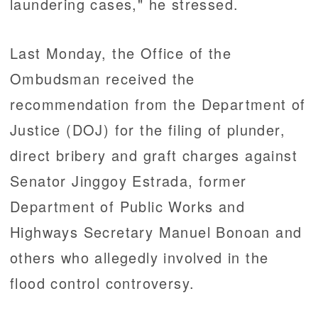
laundering cases," he stressed.
Last Monday, the Office of the
Ombudsman received the
recommendation from the Department of
Justice (DOJ) for the filing of plunder,
direct bribery and graft charges against
Senator Jinggoy Estrada, former
Department of Public Works and
Highways Secretary Manuel Bonoan and
others who allegedly involved in the
flood control controversy.