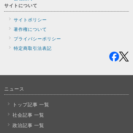
サイトに
ついて
サイトポリシー
著作権について
プライバシー
ポリシー
特定商取引法表記
ニュース
トップ記事 一覧
社会記事 一覧
政治記事 一覧