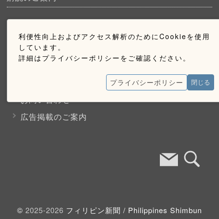
ウェブ購読のご案内
利便性向上およびアクセス解析のためにCookieを使用
しています。
お問い合わせ
詳細はプライバシーポリシーをご確認ください。
採用情報
プライバシーポリシー
閉じる
お問い合わせ
広告掲載のご案内
©
2025-2026
フィリピン新聞 /
Philippines Shimbun