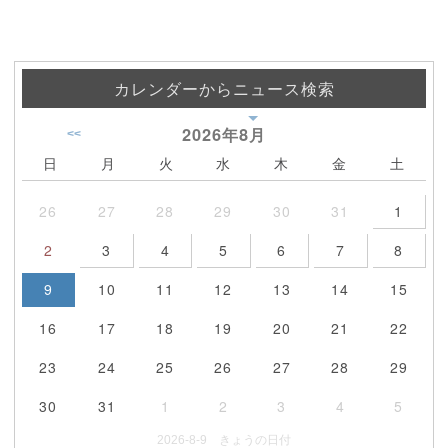
カレンダーからニュース検索
2026年
8月
<<
日
月
火
水
木
金
土
26
27
28
29
30
31
1
2
3
4
5
6
7
8
9
10
11
12
13
14
15
16
17
18
19
20
21
22
23
24
25
26
27
28
29
30
31
1
2
3
4
5
2026-8-9 きょうの日付