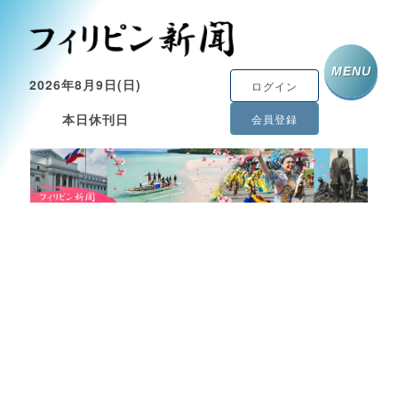
MENU
2026年8月9日(日)
ログイン
本日休刊日
会員登録