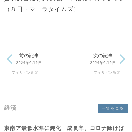
（８日・マニラタイムズ）
前の記事
次の記事
2026年6月9日
2026年6月9日
フィリピン新聞
フィリピン新聞
経済
一覧を見る
東南ア最低水準に鈍化 成長率、コロナ除けば