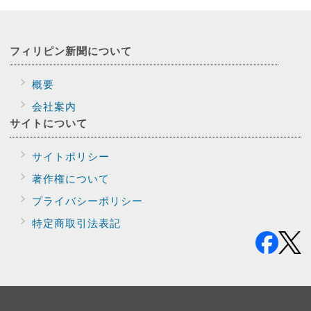
フィリピン新聞に
ついて
概要
会社案内
サイトに
ついて
サイトポリシー
著作権について
プライバシー
ポリシー
特定商取引法表記