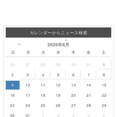
カレンダーからニュース検索
2026年
8月
<<
日
月
火
水
木
金
土
26
27
28
29
30
31
1
2
3
4
5
6
7
8
9
10
11
12
13
14
15
16
17
18
19
20
21
22
23
24
25
26
27
28
29
30
31
1
2
3
4
5