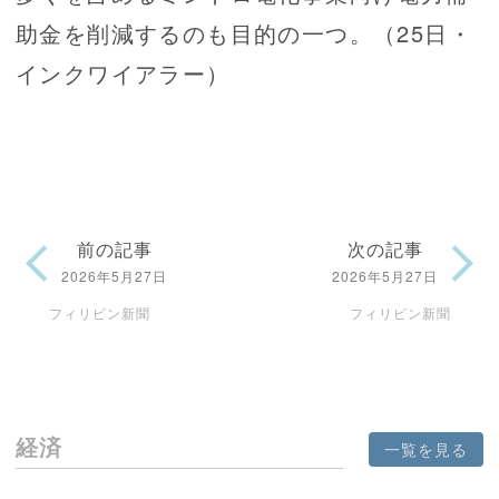
助金を削減するのも目的の一つ。（25日・
インクワイアラー）
前の記事
次の記事
2026年5月27日
2026年5月27日
フィリピン新聞
フィリピン新聞
経済
一覧を見る