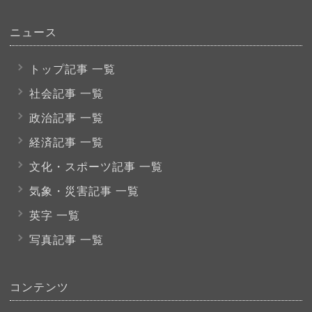
ニュース
トップ記事 一覧
社会記事 一覧
政治記事 一覧
経済記事 一覧
文化・スポーツ
記事 一覧
気象・災害記事 一覧
英字 一覧
写真記事 一覧
コンテンツ