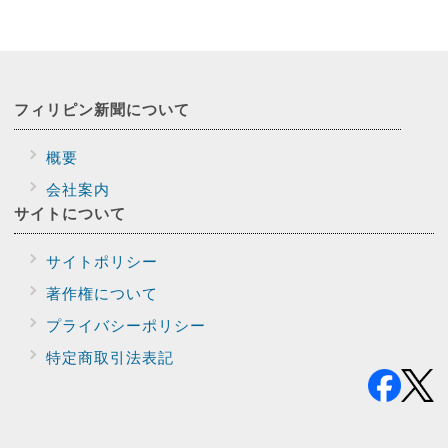
フィリピン新聞に
ついて
概要
会社案内
サイトに
ついて
サイトポリシー
著作権について
プライバシー
ポリシー
特定商取引法表記