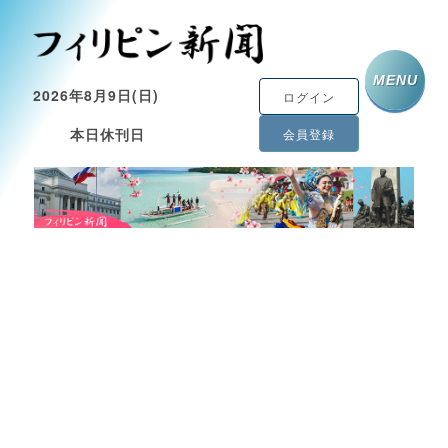
MENU
2026年8月9日(日)
ログイン
本日休刊日
会員登録