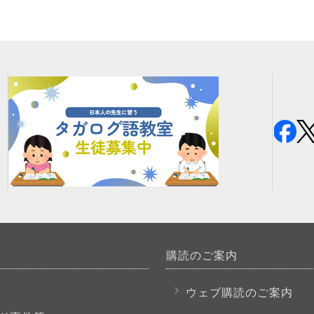
購読のご案内
P
ウェブ購読のご案内