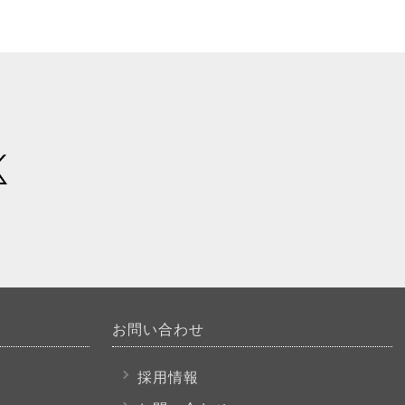
お問い合わせ
採用情報