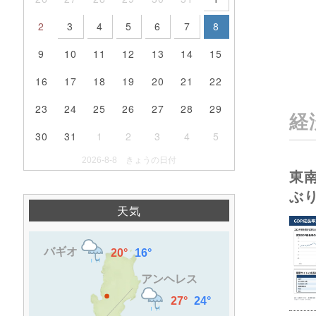
2
3
4
5
6
7
8
9
10
11
12
13
14
15
16
17
18
19
20
21
22
23
24
25
26
27
28
29
経
30
31
1
2
3
4
5
2026-8-8 きょうの日付
東
ぶ
天気