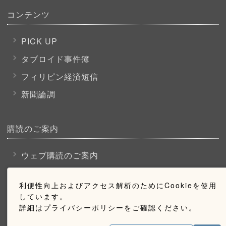
コンテンツ
PICK UP
タブロイド事件簿
フィリピン経済短信
新聞論調
購読のご案内
ウェブ購読のご案内
利便性向上およびアクセス解析のためにCookieを使用
お問い合わせ
しています。
詳細はプライバシーポリシーをご確認ください。
採用情報