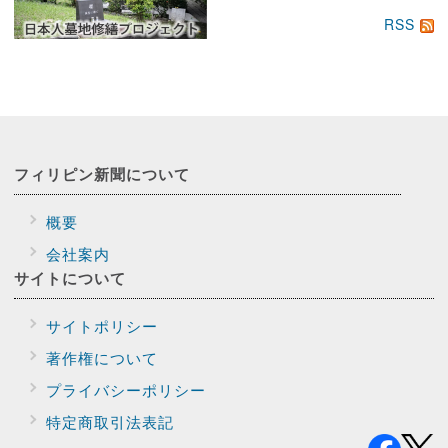
RSS
フィリピン新聞に
ついて
概要
会社案内
サイトに
ついて
サイトポリシー
著作権について
プライバシー
ポリシー
特定商取引法表記