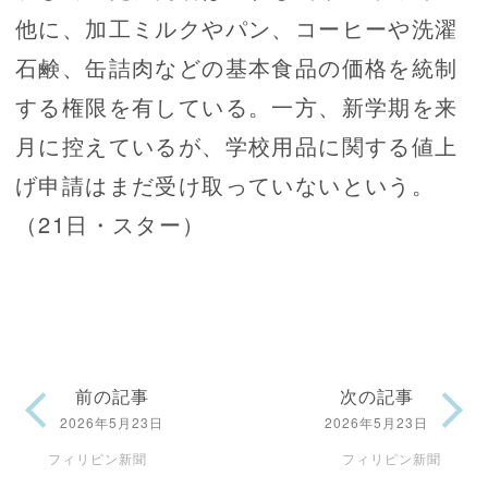
他に、加工ミルクやパン、コーヒーや洗濯
石鹸、缶詰肉などの基本食品の価格を統制
する権限を有している。一方、新学期を来
月に控えているが、学校用品に関する値上
げ申請はまだ受け取っていないという。
（21日・スター）
前の記事
次の記事
2026年5月23日
2026年5月23日
フィリピン新聞
フィリピン新聞