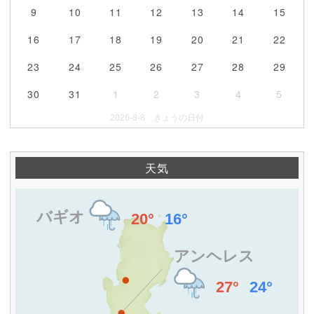
9
10
11
12
13
14
15
16
17
18
19
20
21
22
23
24
25
26
27
28
29
30
31
1
2
3
4
5
2026-8-8 きょうの日付
天気