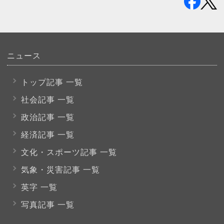
ニュース
トップ記事 一覧
社会記事 一覧
政治記事 一覧
経済記事 一覧
文化・スポーツ
記事 一覧
気象・災害記事 一覧
英字 一覧
写真記事 一覧