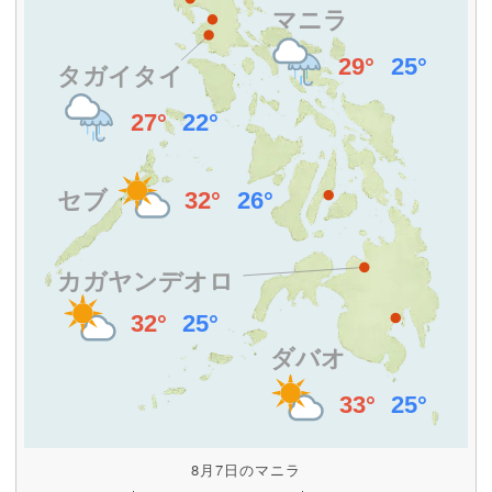
8月7日のマニラ