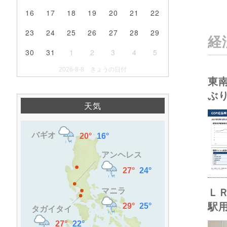
16
17
18
19
20
21
22
23
24
25
26
27
28
29
経
30
31
1
2
3
4
5
2026-8-8 きょうの日付
東
ぶ
天気
Ｌ
駅