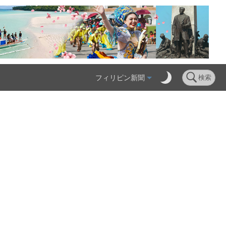
フィリピン新聞
検索