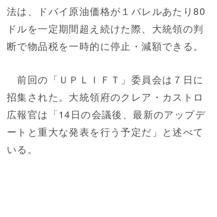
法は、ドバイ原油価格が１バレルあたり80
ドルを一定期間超え続けた際、大統領の判
断で物品税を一時的に停止・減額できる。
前回の「ＵＰＬＩＦＴ」委員会は７日に
招集された。大統領府のクレア・カストロ
広報官は「14日の会議後、最新のアップデ
ートと重大な発表を行う予定だ」と述べて
いる。