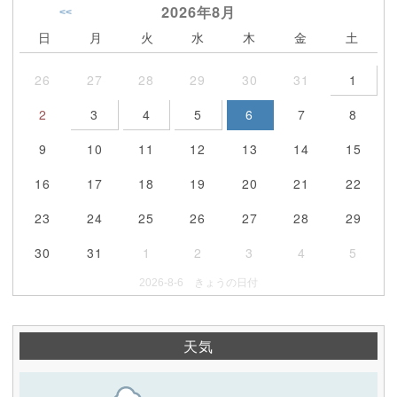
2026年
8月
<<
日
月
火
水
木
金
土
26
27
28
29
30
31
1
2
3
4
5
6
7
8
9
10
11
12
13
14
15
16
17
18
19
20
21
22
23
24
25
26
27
28
29
30
31
1
2
3
4
5
2026-8-6 きょうの日付
天気