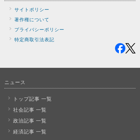
サイトポリシー
著作権について
プライバシー
ポリシー
特定商取引法表記
ニュース
トップ記事 一覧
社会記事 一覧
政治記事 一覧
経済記事 一覧