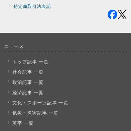
特定商取引法表記
ニュース
トップ記事 一覧
社会記事 一覧
政治記事 一覧
経済記事 一覧
文化・スポーツ
記事 一覧
気象・災害記事 一覧
英字 一覧