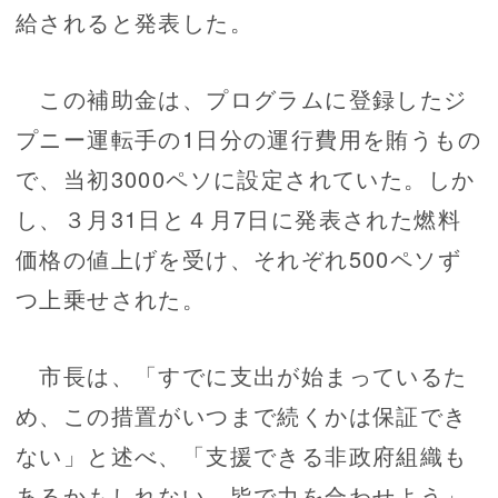
給されると発表した。
この補助金は、プログラムに登録したジ
プニー運転手の1日分の運行費用を賄うもの
で、当初3000ペソに設定されていた。しか
し、３月31日と４月7日に発表された燃料
価格の値上げを受け、それぞれ500ペソず
つ上乗せされた。
市長は、「すでに支出が始まっているた
め、この措置がいつまで続くかは保証でき
ない」と述べ、「支援できる非政府組織も
あるかもしれない。皆で力を合わせよう」