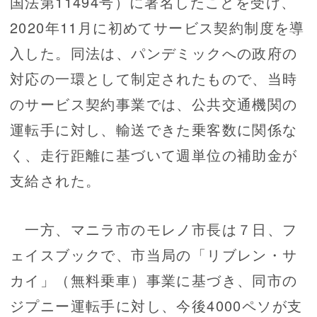
国法第11494号）に署名したことを受け、
2020年11月に初めてサービス契約制度を導
入した。同法は、パンデミックへの政府の
対応の一環として制定されたもので、当時
のサービス契約事業では、公共交通機関の
運転手に対し、輸送できた乗客数に関係な
く、走行距離に基づいて週単位の補助金が
支給された。
一方、マニラ市のモレノ市長は７日、フ
ェイスブックで、市当局の「リブレン・サ
カイ」（無料乗車）事業に基づき、同市の
ジプニー運転手に対し、今後4000ペソが支