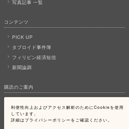
写真記事 一覧
コンテンツ
PICK UP
タブロイド事件簿
フィリピン経済短信
新聞論調
購読のご案内
ウェブ購読のご案内
利便性向上およびアクセス解析のためにCookieを使用
しています。
詳細はプライバシーポリシーをご確認ください。
お問い合わせ