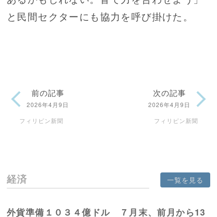
と民間セクターにも協力を呼び掛けた。
前の記事
次の記事
2026年4月9日
2026年4月9日
フィリピン新聞
フィリピン新聞
経済
一覧を見る
外貨準備１０３４億ドル ７月末、前月から13