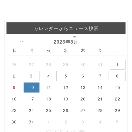
カレンダーからニュース検索
2026年
8月
<<
日
月
火
水
木
金
土
26
27
28
29
30
31
1
2
3
4
5
6
7
8
9
10
11
12
13
14
15
16
17
18
19
20
21
22
23
24
25
26
27
28
29
30
31
1
2
3
4
5
2026-8-10 きょうの日付