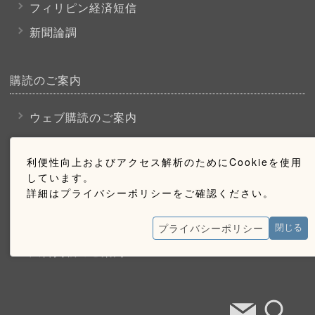
フィリピン経済短信
新聞論調
購読のご案内
ウェブ購読のご案内
利便性向上およびアクセス解析のためにCookieを使用
お問い合わせ
しています。
詳細はプライバシーポリシーをご確認ください。
採用情報
お問い合わせ
プライバシーポリシー
閉じる
広告掲載のご案内