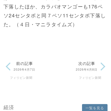
下落したほか、カラバオマンゴーも176ペ
ソ24センタボと同７ペソ11センタボ下落し
た。（４日・マニラタイムズ）
前の記事
次の記事
2026年4月7日
2026年4月8日
フィリピン新聞
フィリピン新聞
経済
一覧を見る