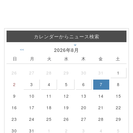
カレンダーからニュース検索
2026年
8月
<<
日
月
火
水
木
金
土
26
27
28
29
30
31
1
2
3
4
5
6
7
8
9
10
11
12
13
14
15
16
17
18
19
20
21
22
23
24
25
26
27
28
29
30
31
1
2
3
4
5