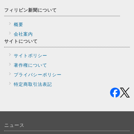
フィリピン新聞に
ついて
概要
会社案内
サイトに
ついて
サイトポリシー
著作権について
プライバシー
ポリシー
特定商取引法表記
ニュース