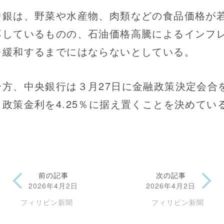
銀は、野菜や水産物、肉類などの食品価格が
落しているものの、石油価格高騰によるインフ
を緩和するまでにはならないとしている。
方、中央銀行は３月27日に金融政策決定会合
、政策金利を4.25％に据え置くことを決めてい
前の記事
次の記事
2026年4月2日
2026年4月2日
フィリピン新聞
フィリピン新聞