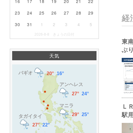
16
17
18
19
20
21
22
23
24
25
26
27
28
29
経
30
31
1
2
3
4
5
2026-8-8 きょうの日付
東
ぶ
天気
Ｌ
駅