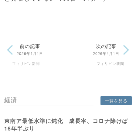
前の記事
次の記事
2026年4月1日
2026年4月1日
フィリピン新聞
フィリピン新聞
経済
一覧を見る
東南ア最低水準に鈍化 成長率、コロナ除けば
16年半ぶり