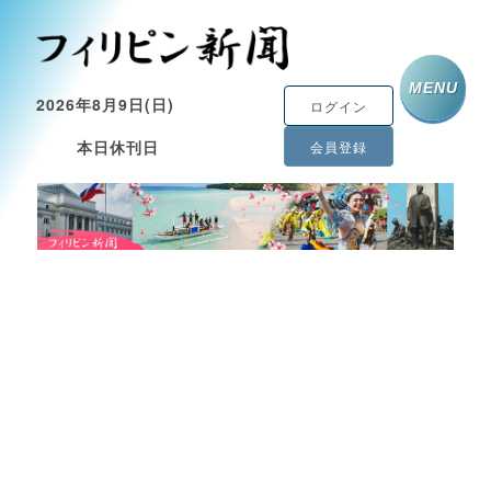
MENU
2026年8月9日(日)
ログイン
本日休刊日
会員登録