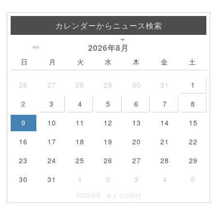
カレンダーからニュース検索
2026年
8月
<<
日
月
火
水
木
金
土
26
27
28
29
30
31
1
2
3
4
5
6
7
8
9
10
11
12
13
14
15
16
17
18
19
20
21
22
23
24
25
26
27
28
29
30
31
1
2
3
4
5
2026-8-9 きょうの日付