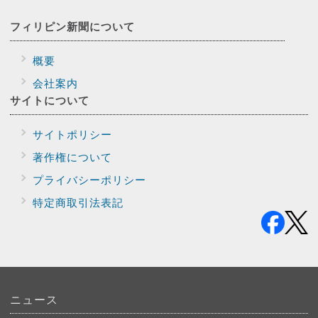
フィリピン新聞に
ついて
概要
会社案内
サイトに
ついて
サイトポリシー
著作権について
プライバシー
ポリシー
特定商取引法表記
ニュース