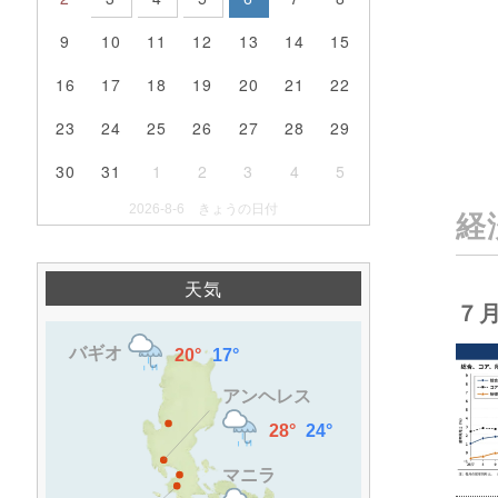
9
10
11
12
13
14
15
16
17
18
19
20
21
22
23
24
25
26
27
28
29
30
31
1
2
3
4
5
2026-8-6 きょうの日付
経
天気
７月