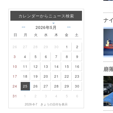
カレンダーからニュース検索
ナ
2026年
5月
<<
>>
日
月
火
水
木
金
土
26
27
28
29
30
1
2
3
4
5
6
7
8
9
10
11
12
13
14
15
16
崩
17
18
19
20
21
22
23
24
25
26
27
28
29
30
31
1
2
3
4
5
6
2026-8-7 きょうの日付を表示