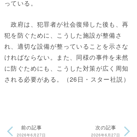
っている。
政府は、犯罪者が社会復帰した後も、再
犯を防ぐために、こうした施設が整備さ
れ、適切な設備が整っていることを示さな
ければならない。また、同様の事件を未然
に防ぐためにも、こうした対策が広く周知
される必要がある。（26日・スター社説）
前の記事
次の記事
2026年6月27日
2026年6月27日