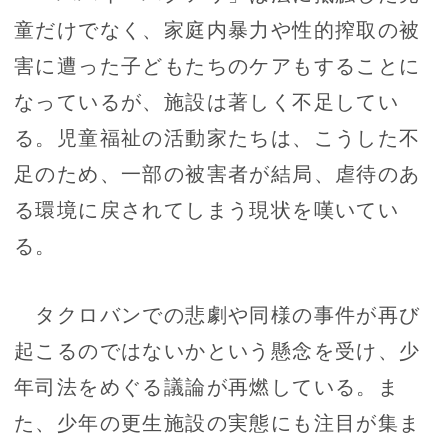
童だけでなく、家庭内暴力や性的搾取の被
害に遭った子どもたちのケアもすることに
なっているが、施設は著しく不足してい
る。児童福祉の活動家たちは、こうした不
足のため、一部の被害者が結局、虐待のあ
る環境に戻されてしまう現状を嘆いてい
る。
タクロバンでの悲劇や同様の事件が再び
起こるのではないかという懸念を受け、少
年司法をめぐる議論が再燃している。ま
た、少年の更生施設の実態にも注目が集ま