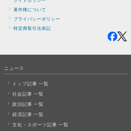
著作権について
プライバシー
ポリシー
特定商取引法表記
ニュース
トップ記事 一覧
社会記事 一覧
政治記事 一覧
経済記事 一覧
文化・スポーツ
記事 一覧