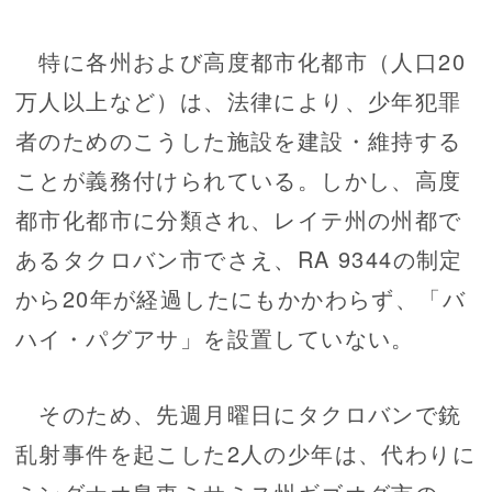
特に各州および高度都市化都市（人口20
万人以上など）は、法律により、少年犯罪
者のためのこうした施設を建設・維持する
ことが義務付けられている。しかし、高度
都市化都市に分類され、レイテ州の州都で
あるタクロバン市でさえ、RA 9344の制定
から20年が経過したにもかかわらず、「バ
ハイ・パグアサ」を設置していない。
そのため、先週月曜日にタクロバンで銃
乱射事件を起こした2人の少年は、代わりに