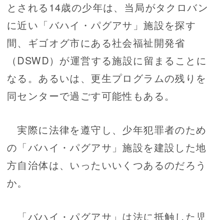
とされる14歳の少年は、当局がタクロバン
に近い「バハイ・パグアサ」施設を探す
間、ギゴオグ市にある社会福祉開発省
（DSWD）が運営する施設に留まることに
なる。あるいは、更生プログラムの残りを
同センターで過ごす可能性もある。
実際に法律を遵守し、少年犯罪者のため
の「バハイ・パグアサ」施設を建設した地
方自治体は、いったいいくつあるのだろう
か。
「バハイ・パグアサ」は法に抵触した児