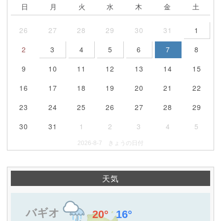
日
月
火
水
木
金
土
26
27
28
29
30
31
1
2
3
4
5
6
7
8
9
10
11
12
13
14
15
16
17
18
19
20
21
22
23
24
25
26
27
28
29
30
31
1
2
3
4
5
2026-8-7 きょうの日付
天気