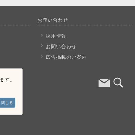
お問い合わせ
採用情報
お問い合わせ
広告掲載のご案内
います。
閉じる