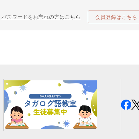
パスワードをお忘れの方はこちら
会員登録はこちら