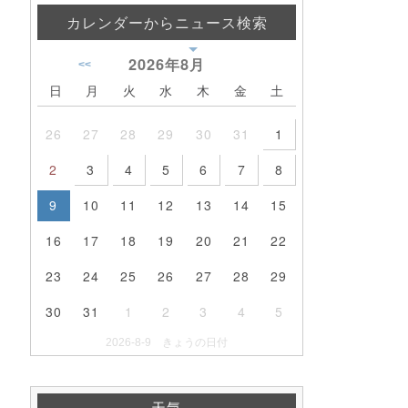
カレンダーからニュース検索
2026年
8月
<<
日
月
火
水
木
金
土
26
27
28
29
30
31
1
2
3
4
5
6
7
8
9
10
11
12
13
14
15
16
17
18
19
20
21
22
23
24
25
26
27
28
29
30
31
1
2
3
4
5
2026-8-9 きょうの日付
天気