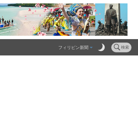
フィリピン新聞
検索