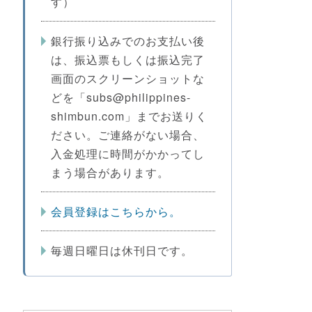
す）
銀行振り込みでのお支払い後
は、振込票もしくは振込完了
画面のスクリーンショットな
どを「subs@philippines-
shimbun.com」までお送りく
ださい。ご連絡がない場合、
入金処理に時間がかかってし
まう場合があります。
会員登録はこちらから。
毎週日曜日は休刊日です。