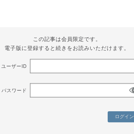
この記事は会員限定です。
電子版に登録すると続きをお読みいただけます。
ユーザーID
パスワード