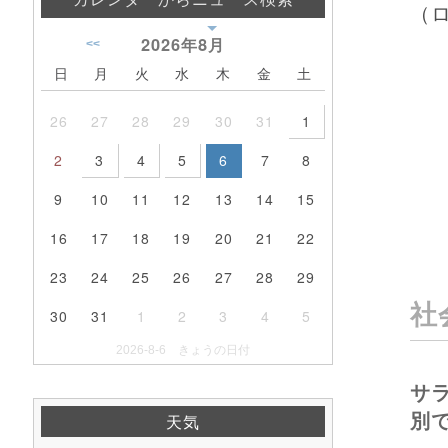
（
2026年
8月
<<
日
月
火
水
木
金
土
26
27
28
29
30
31
1
2
3
4
5
6
7
8
9
10
11
12
13
14
15
16
17
18
19
20
21
22
23
24
25
26
27
28
29
社
30
31
1
2
3
4
5
2026-8-6 きょうの日付
サ
別
天気