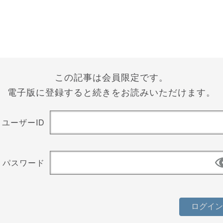
この記事は会員限定です。
電子版に登録すると続きをお読みいただけます。
ユーザーID
パスワード