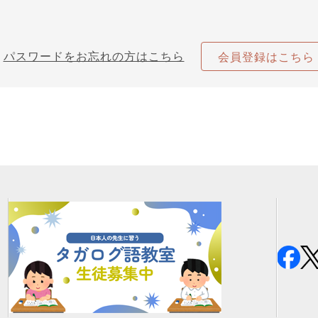
パスワードをお忘れの方はこちら
会員登録はこちら