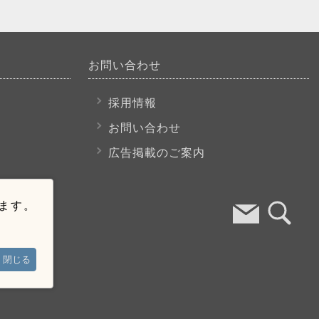
お問い合わせ
採用情報
お問い合わせ
広告掲載のご案内
います。
閉じる