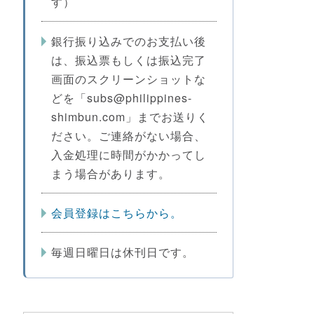
す）
銀行振り込みでのお支払い後
は、振込票もしくは振込完了
画面のスクリーンショットな
どを「subs@philippines-
shimbun.com」までお送りく
ださい。ご連絡がない場合、
入金処理に時間がかかってし
まう場合があります。
会員登録はこちらから。
毎週日曜日は休刊日です。