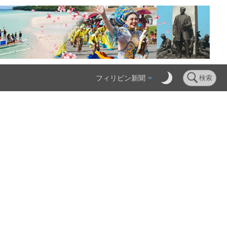
フィリピン新聞
検索