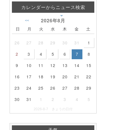
カレンダーからニュース検索
2026年
8月
<<
日
月
火
水
木
金
土
26
27
28
29
30
31
1
2
3
4
5
6
7
8
9
10
11
12
13
14
15
16
17
18
19
20
21
22
23
24
25
26
27
28
29
30
31
1
2
3
4
5
2026-8-7 きょうの日付
天気