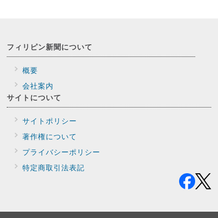
フィリピン新聞に
ついて
概要
会社案内
サイトに
ついて
サイトポリシー
著作権について
プライバシー
ポリシー
特定商取引法表記