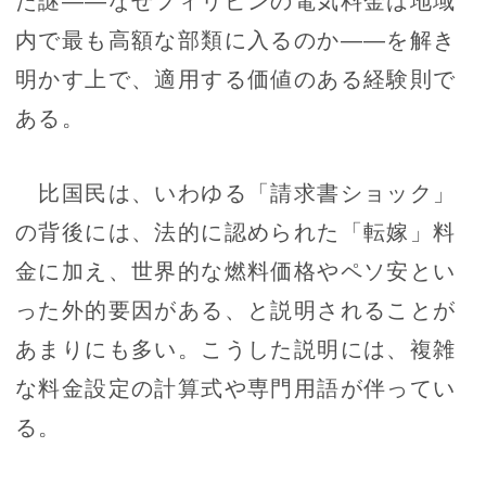
内で最も高額な部類に入るのか――を解き
明かす上で、適用する価値のある経験則で
ある。
比国民は、いわゆる「請求書ショック」
の背後には、法的に認められた「転嫁」料
金に加え、世界的な燃料価格やペソ安とい
った外的要因がある、と説明されることが
あまりにも多い。こうした説明には、複雑
な料金設定の計算式や専門用語が伴ってい
る。