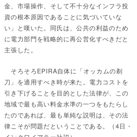
金、市場操作、そして不十分なインフラ投
資の根本原因であることに気づいていな
い」と嘆いた。同氏は、公共の利益のため
に電力部門を戦略的に再公営化すべきだと
主張した。
そろそろEPIRA自体に「オッカムの剃
刀」を適用すべき時が来た。電力コストを
引き下げることを目的とした法律が、この
地域で最も高い料金水準の一つをもたらし
たのであれば、最も単純な説明は、その法
律こそが問題だということである。（4日・
インクワイアラー社説）