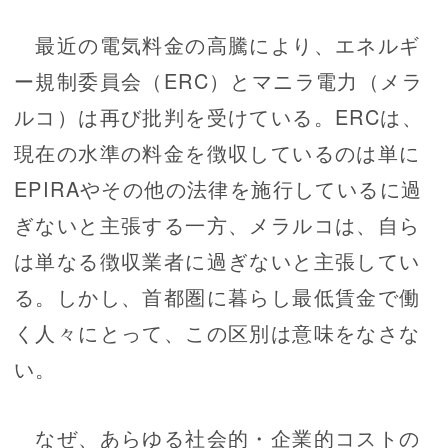
最近の電気料金の高騰により、エネルギ
ー規制委員会（ERC）とマニラ電力（メラ
ルコ）は再び批判を受けている。ERCは、
現在の水準の料金を徴収しているのは単に
EPIRAやその他の法律を施行しているに過
ぎないと主張する一方、メラルコは、自ら
は単なる徴収業者に過ぎないと主張してい
る。しかし、首都圏に暮らし最低賃金で働
く人々にとって、この区別は意味をなさな
い。
なぜ、あらゆる社会的・企業的コストの