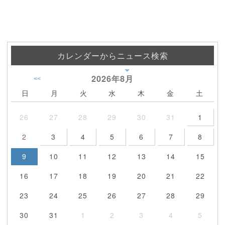
カレンダーからニュース検索
2026年
8月
<<
日
月
火
水
木
金
土
26
27
28
29
30
31
1
2
3
4
5
6
7
8
9
10
11
12
13
14
15
16
17
18
19
20
21
22
23
24
25
26
27
28
29
30
31
1
2
3
4
5