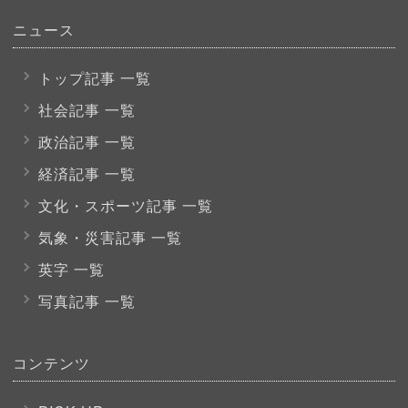
ニュース
トップ記事 一覧
社会記事 一覧
政治記事 一覧
経済記事 一覧
文化・スポーツ
記事 一覧
気象・災害記事 一覧
英字 一覧
写真記事 一覧
コンテンツ