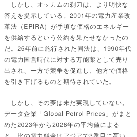
しかし、オッカムの剃刀は、より明快な
答えを提示している。2001年の電力産業改
革法（EPIRA）が手頃な価格のエネルギー
を供給するという公約を果たせなかったの
だ。25年前に施行された同法は、1990年代
の電力国営時代に対する万能薬として売り
出され、一方で競争を促進し、他方で価格
を引き下げるものと期待されていた。
しかし、その夢は未だ実現していない。
データ企業「Global Petrol Prices」がまと
めた2023年から2026年の平均値による
と、比の電力料金はアジアで3番目に高い。