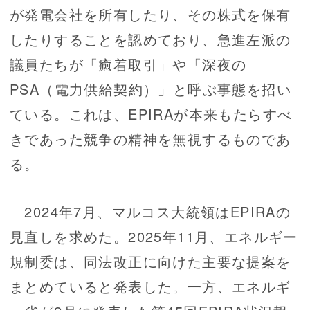
が発電会社を所有したり、その株式を保有
したりすることを認めており、急進左派の
議員たちが「癒着取引」や「深夜の
PSA（電力供給契約）」と呼ぶ事態を招い
ている。これは、EPIRAが本来もたらすべ
きであった競争の精神を無視するものであ
る。
2024年7月、マルコス大統領はEPIRAの
見直しを求めた。2025年11月、エネルギー
規制委は、同法改正に向けた主要な提案を
まとめていると発表した。一方、エネルギ