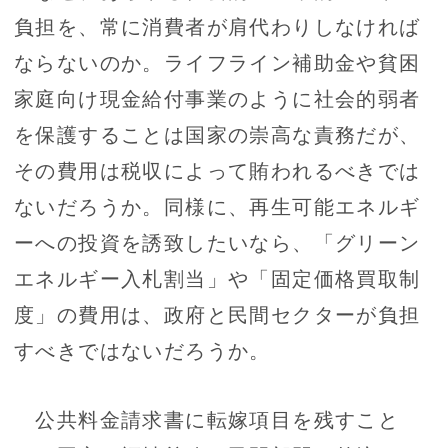
負担を、常に消費者が肩代わりしなければ
ならないのか。ライフライン補助金や貧困
家庭向け現金給付事業のように社会的弱者
を保護することは国家の崇高な責務だが、
その費用は税収によって賄われるべきでは
ないだろうか。同様に、再生可能エネルギ
ーへの投資を誘致したいなら、「グリーン
エネルギー入札割当」や「固定価格買取制
度」の費用は、政府と民間セクターが負担
すべきではないだろうか。
公共料金請求書に転嫁項目を残すこと