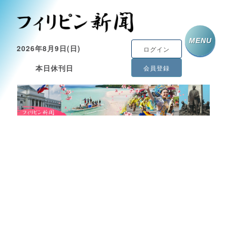
MENU
2026年8月9日(日)
ログイン
本日休刊日
会員登録