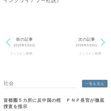
前の記事
次の記事
2026年5月6日
2026年5月6日
フィリピン新聞
フィリピン新聞
社会
一覧を見る
首都圏５カ所に反中国の棺 ＰＮＰ長官が徹底
捜査を指示