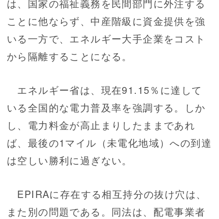
は、国家の福祉義務を民間部門に外注する
ことに他ならず、中産階級に資金提供を強
いる一方で、エネルギー大手企業をコスト
から隔離することになる。
エネルギー省は、現在91.15％に達して
いる全国的な電力普及率を強調する。しか
し、電力料金が高止まりしたままであれ
ば、最後の1マイル（未電化地域）への到達
は空しい勝利に過ぎない。
EPIRAに存在する相互持分の抜け穴は、
また別の問題である。同法は、配電事業者