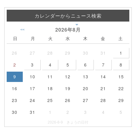
カレンダーからニュース検索
2026年
8月
<<
日
月
火
水
木
金
土
26
27
28
29
30
31
1
2
3
4
5
6
7
8
9
10
11
12
13
14
15
16
17
18
19
20
21
22
23
24
25
26
27
28
29
30
31
1
2
3
4
5
2026-8-9 きょうの日付