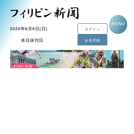
MENU
2026年8月9日(日)
ログイン
本日休刊日
会員登録