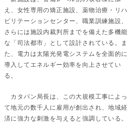
え、女性専用の矯正施設、薬物治療・リハ
ビリテーションセンター、職業訓練施設、
さらには施設内裁判所までを備えた多機能
な「司法都市」として設計されている。ま
た、電力は太陽光発電システムを全面的に
導入してエネルギー効率を向上させてい
る。
カタパン局長は、この大規模工事によっ
て地元の数千人に雇用が創出され、地域経
済に強力な刺激を与えると強調している。