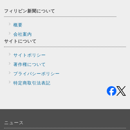
フィリピン新聞に
ついて
概要
会社案内
サイトに
ついて
サイトポリシー
著作権について
プライバシー
ポリシー
特定商取引法表記
ニュース