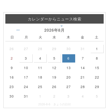
カレンダーからニュース検索
2026年
8月
<<
日
月
火
水
木
金
土
26
27
28
29
30
31
1
2
3
4
5
6
7
8
9
10
11
12
13
14
15
16
17
18
19
20
21
22
23
24
25
26
27
28
29
30
31
1
2
3
4
5
2026-8-6 きょうの日付