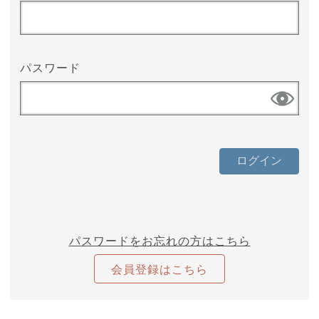
パスワード
パスワードをお忘れの方はこちら
会員登録はこちら