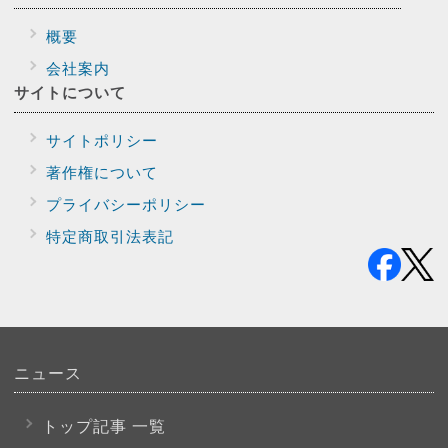
概要
会社案内
サイトに
ついて
サイトポリシー
著作権について
プライバシー
ポリシー
特定商取引法表記
ニュース
トップ記事 一覧