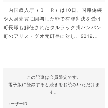
内国歳入庁（ＢＩＲ）は10日、国籍偽装
や人身売買に関与した罪で有罪判決を受け
町長職も解任されたタルラック州バンバン
町のアリス・グオ元町長に対し、2019...
この記事は会員限定です。
電子版に登録すると続きをお読みいただけま
す。
ユーザーID