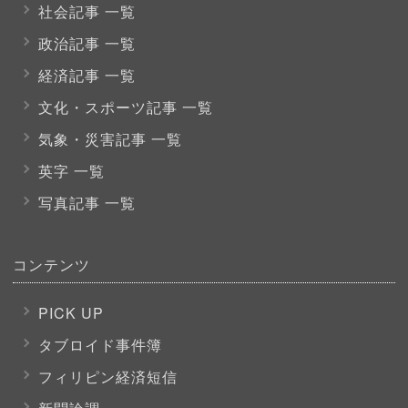
社会記事 一覧
政治記事 一覧
経済記事 一覧
文化・スポーツ
記事 一覧
気象・災害記事 一覧
英字 一覧
写真記事 一覧
コンテンツ
PICK UP
タブロイド事件簿
フィリピン経済短信