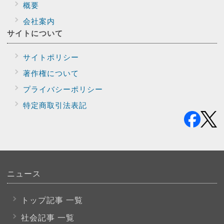
概要
会社案内
サイトに
ついて
サイトポリシー
著作権について
プライバシー
ポリシー
特定商取引法表記
ニュース
トップ記事 一覧
社会記事 一覧