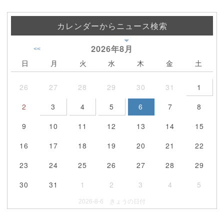
カレンダーからニュース検索
2026年
8月
<<
日
月
火
水
木
金
土
26
27
28
29
30
31
1
2
3
4
5
6
7
8
9
10
11
12
13
14
15
16
17
18
19
20
21
22
23
24
25
26
27
28
29
30
31
1
2
3
4
5
2026-8-6 きょうの日付