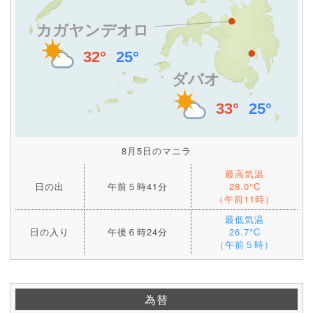
8月5日のマニラ
最高気温
日の出
午前５時41分
28.0°C
（午前11時）
最低気温
日の入り
午後６時24分
26.7°C
（午前５時）
為替