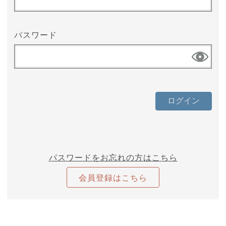
パスワード
パスワードをお忘れの方はこちら
会員登録はこちら