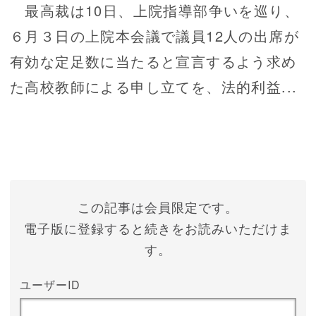
最高裁は10日、上院指導部争いを巡り、
６月３日の上院本会議で議員12人の出席が
有効な定足数に当たると宣言するよう求め
た高校教師による申し立てを、法的利益...
この記事は会員限定です。
電子版に登録すると続きをお読みいただけま
す。
ユーザーID