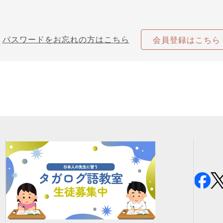
パスワードをお忘れの方はこちら
会員登録はこちら