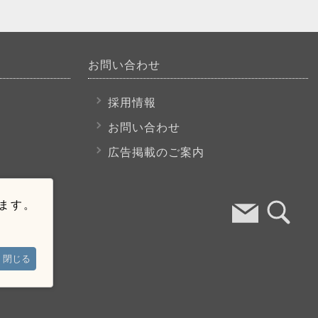
お問い合わせ
採用情報
お問い合わせ
広告掲載のご案内
います。
閉じる