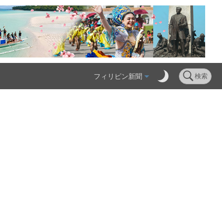
フィリピン新聞
検索