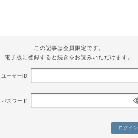
この記事は会員限定です。
電子版に登録すると続きをお読みいただけます。
ユーザーID
パスワード