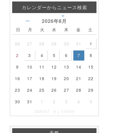
カレンダーからニュース検索
2026年
8月
<<
日
月
火
水
木
金
土
26
27
28
29
30
31
1
2
3
4
5
6
7
8
9
10
11
12
13
14
15
16
17
18
19
20
21
22
23
24
25
26
27
28
29
30
31
1
2
3
4
5
2026-8-7 きょうの日付
天気