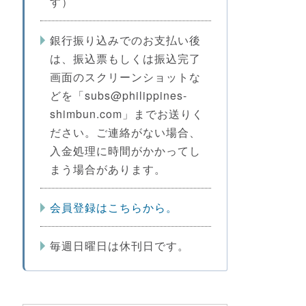
す）
銀行振り込みでのお支払い後
は、振込票もしくは振込完了
画面のスクリーンショットな
どを「subs@philippines-
shimbun.com」までお送りく
ださい。ご連絡がない場合、
入金処理に時間がかかってし
まう場合があります。
会員登録はこちらから。
毎週日曜日は休刊日です。