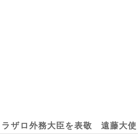
ラザロ外務大臣を表敬 遠藤大使