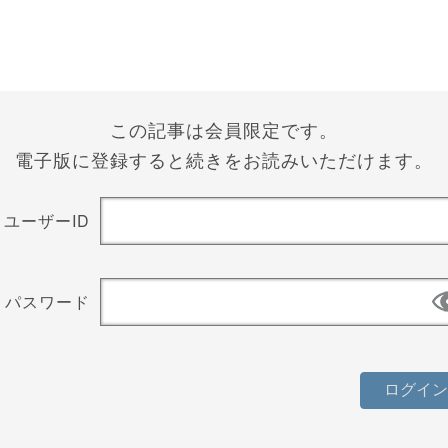
この記事は会員限定です。
電子版に登録すると続きをお読みいただけます。
ユーザーID
パスワード