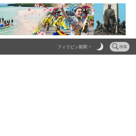
フィリピン新聞
検索