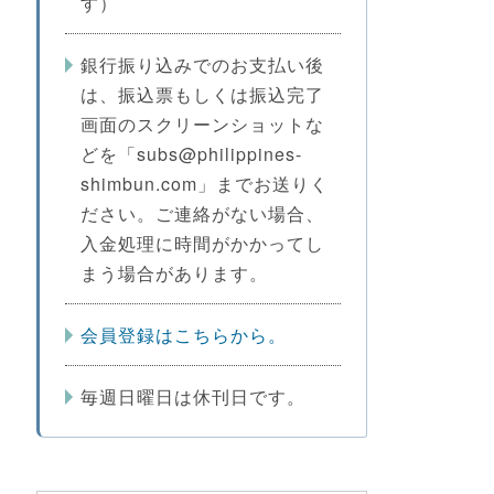
す）
銀行振り込みでのお支払い後
は、振込票もしくは振込完了
画面のスクリーンショットな
どを「subs@philippines-
shimbun.com」までお送りく
ださい。ご連絡がない場合、
入金処理に時間がかかってし
まう場合があります。
会員登録はこちらから。
毎週日曜日は休刊日です。