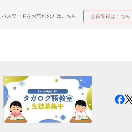
パスワードをお忘れの方はこちら
会員登録はこちら