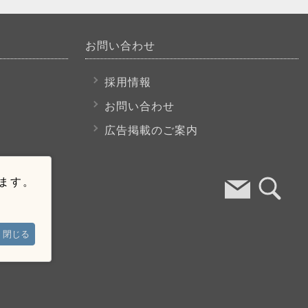
お問い合わせ
採用情報
お問い合わせ
広告掲載のご案内
います。
閉じる