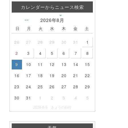
カレンダーからニュース検索
2026年
8月
<<
日
月
火
水
木
金
土
26
27
28
29
30
31
1
2
3
4
5
6
7
8
9
10
11
12
13
14
15
16
17
18
19
20
21
22
23
24
25
26
27
28
29
30
31
1
2
3
4
5
2026-8-9 きょうの日付
天気