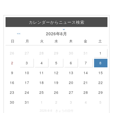
カレンダーからニュース検索
2026年
8月
<<
日
月
火
水
木
金
土
26
27
28
29
30
31
1
2
3
4
5
6
7
8
9
10
11
12
13
14
15
16
17
18
19
20
21
22
23
24
25
26
27
28
29
30
31
1
2
3
4
5
2026-8-8 きょうの日付