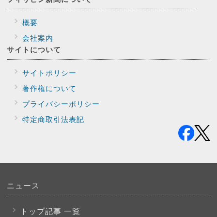
概要
会社案内
サイトに
ついて
サイトポリシー
著作権について
プライバシー
ポリシー
特定商取引法表記
ニュース
トップ記事 一覧