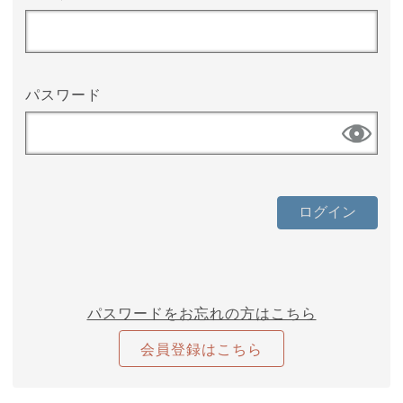
パスワード
パスワードをお忘れの方はこちら
会員登録はこちら