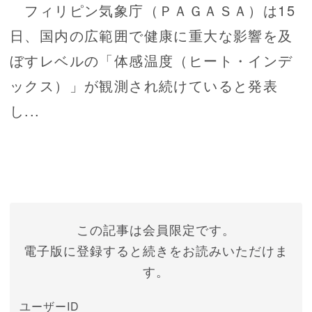
フィリピン気象庁（ＰＡＧＡＳＡ）は15
日、国内の広範囲で健康に重大な影響を及
ぼすレベルの「体感温度（ヒート・インデ
ックス）」が観測され続けていると発表
し...
この記事は会員限定です。
電子版に登録すると続きをお読みいただけま
す。
ユーザーID