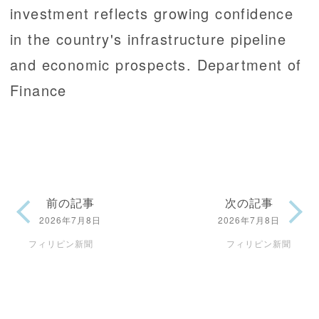
investment reflects growing confidence
in the country's infrastructure pipeline
and economic prospects. Department of
Finance
前の記事
次の記事
2026年7月8日
2026年7月8日
フィリピン新聞
フィリピン新聞