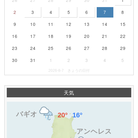
26
27
28
29
30
31
1
2
3
4
5
6
7
8
9
10
11
12
13
14
15
16
17
18
19
20
21
22
23
24
25
26
27
28
29
30
31
1
2
3
4
5
2026-8-7 きょうの日付
天気