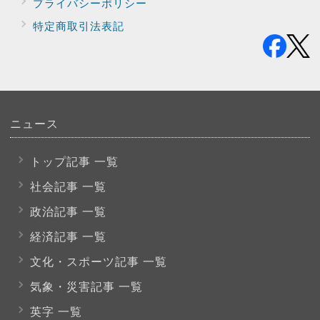
プライバシー
ポリシー
特定商取引法表記
ニュース
トップ記事 一覧
社会記事 一覧
政治記事 一覧
経済記事 一覧
文化・スポーツ
記事 一覧
気象・災害記事 一覧
英字 一覧