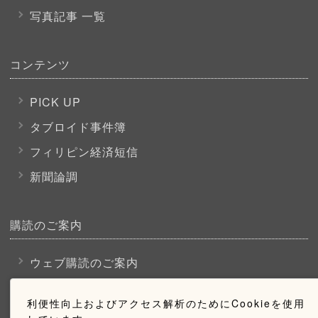
写真記事 一覧
コンテンツ
PICK UP
タブロイド事件簿
フィリピン経済短信
新聞論調
購読のご案内
ウェブ購読のご案内
利便性向上およびアクセス解析のためにCookieを使用
お問い合わせ