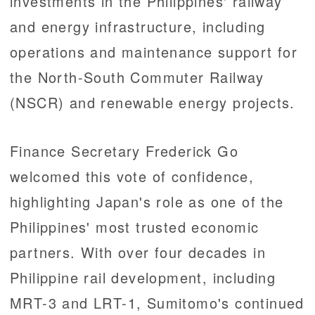
investments in the Philippines' railway
and energy infrastructure, including
operations and maintenance support for
the North-South Commuter Railway
(NSCR) and renewable energy projects.
Finance Secretary Frederick Go
welcomed this vote of confidence,
highlighting Japan's role as one of the
Philippines' most trusted economic
partners. With over four decades in
Philippine rail development, including
MRT-3 and LRT-1, Sumitomo's continued