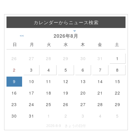
カレンダーからニュース検索
2026年
8月
<<
日
月
火
水
木
金
土
26
27
28
29
30
31
1
2
3
4
5
6
7
8
9
10
11
12
13
14
15
16
17
18
19
20
21
22
23
24
25
26
27
28
29
30
31
1
2
3
4
5
2026-8-9 きょうの日付