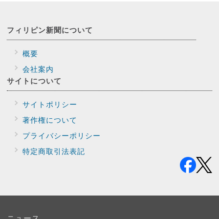
フィリピン新聞に
ついて
概要
会社案内
サイトに
ついて
サイトポリシー
著作権について
プライバシー
ポリシー
特定商取引法表記
ニュース