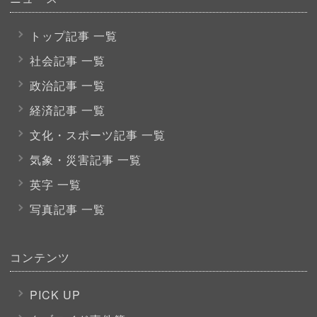
トップ記事 一覧
社会記事 一覧
政治記事 一覧
経済記事 一覧
文化・スポーツ
記事 一覧
気象・災害記事 一覧
英字 一覧
写真記事 一覧
コンテンツ
PICK UP