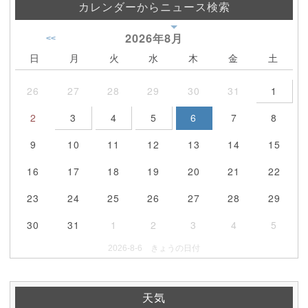
カレンダーからニュース検索
2026年
8月
<<
日
月
火
水
木
金
土
26
27
28
29
30
31
1
2
3
4
5
6
7
8
9
10
11
12
13
14
15
16
17
18
19
20
21
22
23
24
25
26
27
28
29
30
31
1
2
3
4
5
2026-8-6 きょうの日付
天気