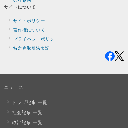
サイトに
ついて
サイトポリシー
著作権について
プライバシー
ポリシー
特定商取引法表記
ニュース
トップ記事 一覧
社会記事 一覧
政治記事 一覧