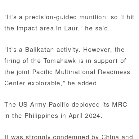
"It's a precision-guided munition, so it hit
the impact area in Laur," he said.
"It's a Balikatan activity. However, the
firing of the Tomahawk is in support of
the joint Pacific Multinational Readiness
Center explorable," he added.
The US Army Pacific deployed its MRC
in the Philippines in April 2024.
It was strongly condemned by China and