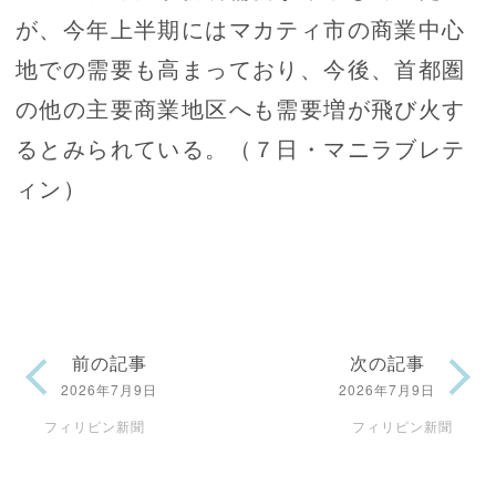
が、今年上半期にはマカティ市の商業中心
地での需要も高まっており、今後、首都圏
の他の主要商業地区へも需要増が飛び火す
るとみられている。（７日・マニラブレテ
ィン）
前の記事
次の記事
2026年7月9日
2026年7月9日
フィリピン新聞
フィリピン新聞