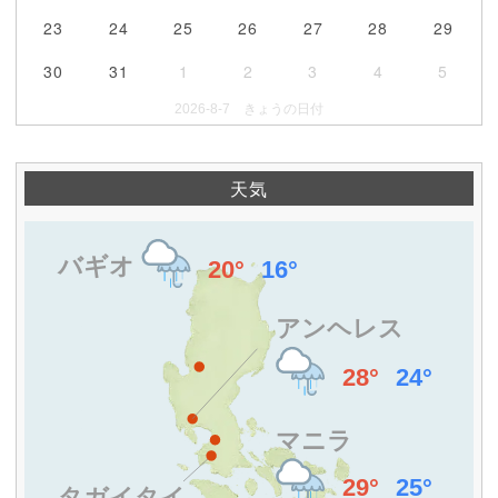
23
24
25
26
27
28
29
30
31
1
2
3
4
5
2026-8-7 きょうの日付
天気