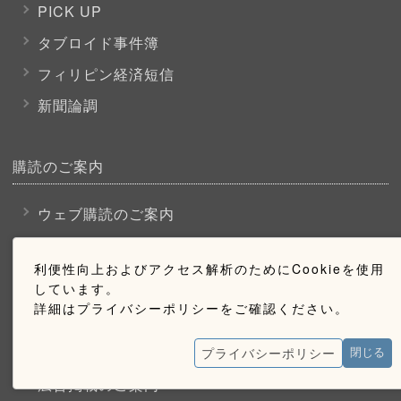
PICK UP
タブロイド事件簿
フィリピン経済短信
新聞論調
購読のご案内
ウェブ購読のご案内
利便性向上およびアクセス解析のためにCookieを使用
お問い合わせ
しています。
詳細はプライバシーポリシーをご確認ください。
採用情報
お問い合わせ
プライバシーポリシー
閉じる
広告掲載のご案内