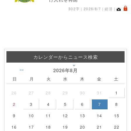
.
302字｜
2026/8/7
｜経済｜
カレンダーからニュース検索
2026年
8月
<<
日
月
火
水
木
金
土
26
27
28
29
30
31
1
2
3
4
5
6
7
8
9
10
11
12
13
14
15
16
17
18
19
20
21
22