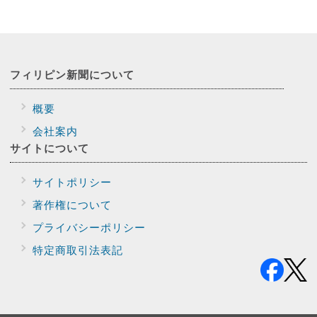
フィリピン新聞に
ついて
概要
会社案内
サイトに
ついて
サイトポリシー
著作権について
プライバシー
ポリシー
特定商取引法表記