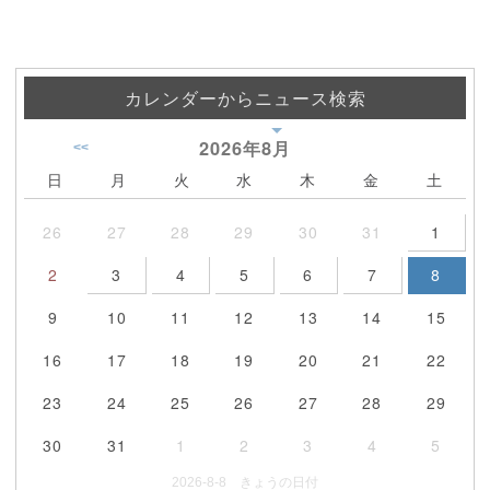
カレンダーからニュース検索
2026年
8月
<<
日
月
火
水
木
金
土
26
27
28
29
30
31
1
2
3
4
5
6
7
8
9
10
11
12
13
14
15
16
17
18
19
20
21
22
23
24
25
26
27
28
29
30
31
1
2
3
4
5
2026-8-8 きょうの日付