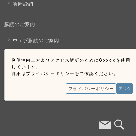
新聞論調
購読のご案内
ウェブ購読のご案内
利便性向上およびアクセス解析のためにCookieを使用
お問い合わせ
しています。
詳細はプライバシーポリシーをご確認ください。
採用情報
お問い合わせ
プライバシーポリシー
閉じる
広告掲載のご案内