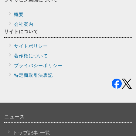
概要
会社案内
サイトに
ついて
サイトポリシー
著作権について
プライバシー
ポリシー
特定商取引法表記
ニュース
トップ記事 一覧