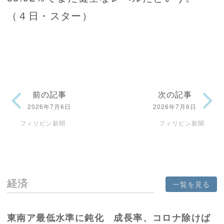
（４日・スター）
前の記事
次の記事
2026年7月6日
2026年7月6日
フィリピン新聞
フィリピン新聞
経済
一覧を見る
東南ア最低水準に鈍化 成長率、コロナ除けば