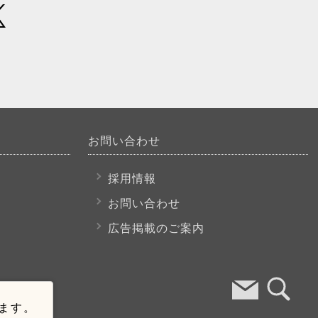
お問い合わせ
採用情報
お問い合わせ
広告掲載のご案内
います。