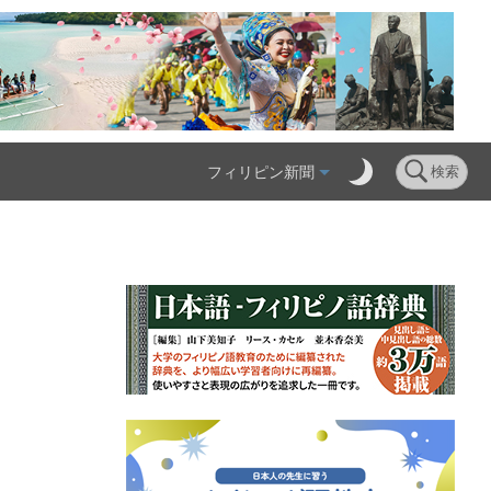
フィリピン新聞
検索