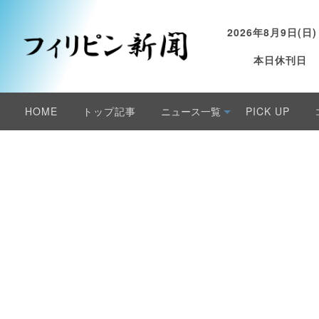
2026年8月9日(日)
本日休刊日
HOME
トップ記事
ニュース一覧
PICK UP