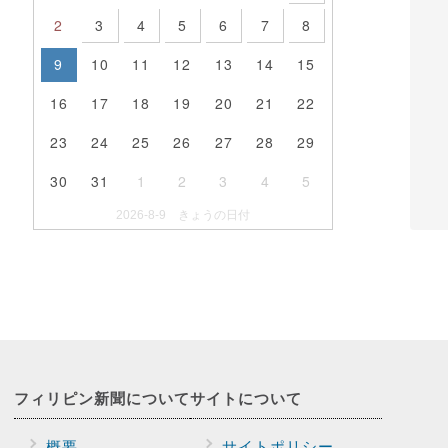
2
3
4
5
6
7
8
9
10
11
12
13
14
15
16
17
18
19
20
21
22
23
24
25
26
27
28
29
30
31
1
2
3
4
5
2026-8-9 きょうの日付
フィリピン新聞に
ついて
サイトに
ついて
概要
サイトポリシー