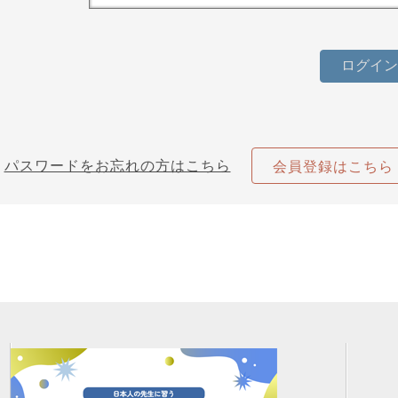
パスワードをお忘れの方はこちら
会員登録はこちら