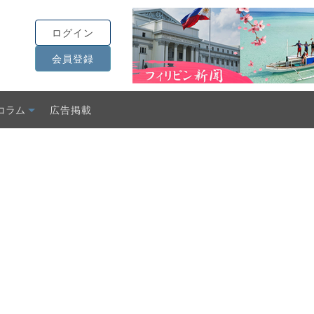
ログイン
会員登録
コラム
広告掲載