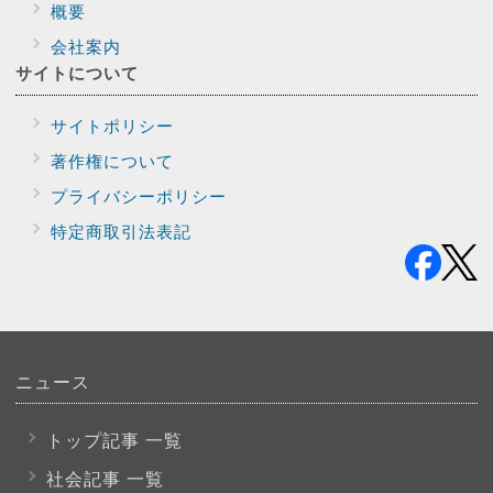
概要
会社案内
サイトに
ついて
サイトポリシー
著作権について
プライバシー
ポリシー
特定商取引法表記
ニュース
トップ記事 一覧
社会記事 一覧