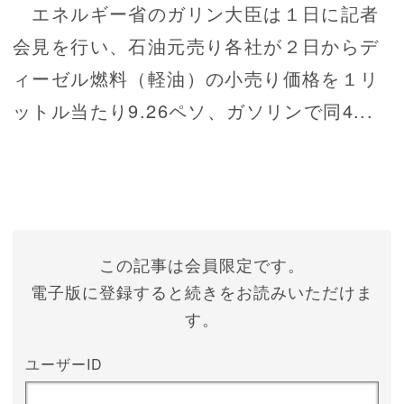
エネルギー省のガリン大臣は１日に記者
会見を行い、石油元売り各社が２日からデ
ィーゼル燃料（軽油）の小売り価格を１リ
ットル当たり9.26ペソ、ガソリンで同4...
この記事は会員限定です。
電子版に登録すると続きをお読みいただけま
す。
ユーザーID