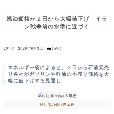
燃油価格が２日から大幅値下げ イラ
ン戦争前の水準に近づく
631字｜
2026年6月3日
｜
｜経済
エネルギー省によると、２日から石油元売
り各社がガソリンや軽油の小売り価格を大
幅に値下げする見通し
給油所の価格表示板