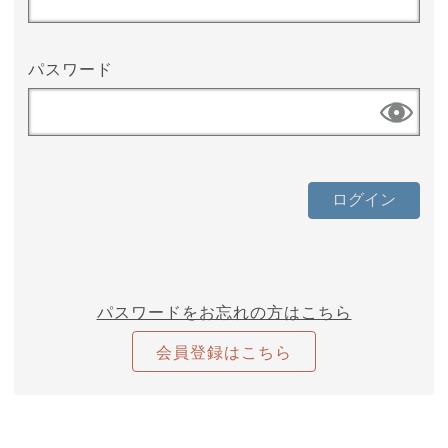
パスワード
パスワードをお忘れの方はこちら
会員登録はこちら