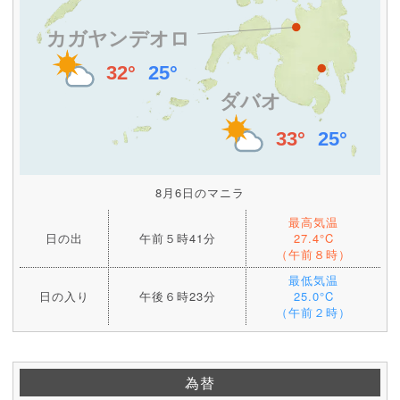
8月6日のマニラ
最高気温
日の出
午前５時41分
27.4°C
（午前８時）
最低気温
日の入り
午後６時23分
25.0°C
（午前２時）
為替