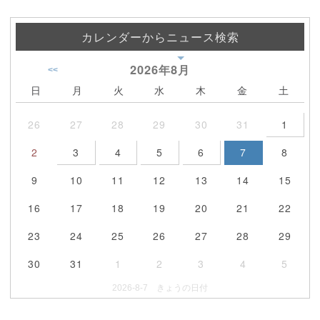
カレンダーからニュース検索
2026年
8月
<<
日
月
火
水
木
金
土
26
27
28
29
30
31
1
2
3
4
5
6
7
8
9
10
11
12
13
14
15
16
17
18
19
20
21
22
23
24
25
26
27
28
29
30
31
1
2
3
4
5
2026-8-7 きょうの日付