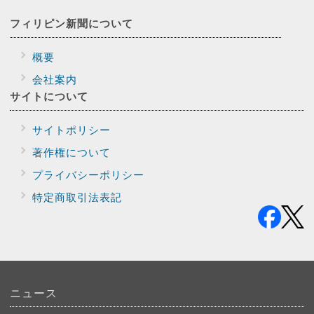
フィリピン新聞に
ついて
概要
会社案内
サイトに
ついて
サイトポリシー
著作権について
プライバシー
ポリシー
特定商取引法表記
ニュース