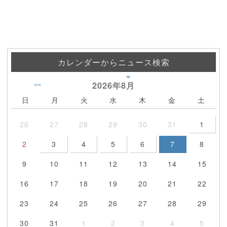
カレンダーからニュース検索
2026年
8月
<<
日
月
火
水
木
金
土
26
27
28
29
30
31
1
2
3
4
5
6
7
8
9
10
11
12
13
14
15
16
17
18
19
20
21
22
23
24
25
26
27
28
29
30
31
1
2
3
4
5