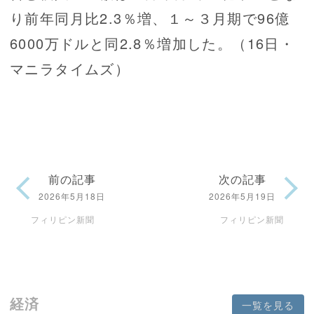
り前年同月比2.3％増、１～３月期で96億
6000万ドルと同2.8％増加した。（16日・
マニラタイムズ）
前の記事
次の記事
2026年5月18日
2026年5月19日
フィリピン新聞
フィリピン新聞
経済
一覧を見る