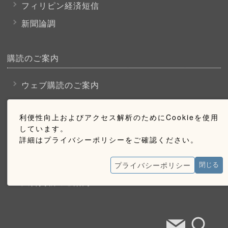
フィリピン経済短信
新聞論調
購読のご案内
ウェブ購読のご案内
利便性向上およびアクセス解析のためにCookieを使用
お問い合わせ
しています。
詳細はプライバシーポリシーをご確認ください。
採用情報
お問い合わせ
プライバシーポリシー
閉じる
広告掲載のご案内