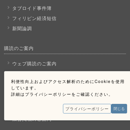
タブロイド事件簿
フィリピン経済短信
新聞論調
購読のご案内
ウェブ購読のご案内
利便性向上およびアクセス解析のためにCookieを使用
お問い合わせ
しています。
詳細はプライバシーポリシーをご確認ください。
採用情報
お問い合わせ
プライバシーポリシー
閉じる
広告掲載のご案内