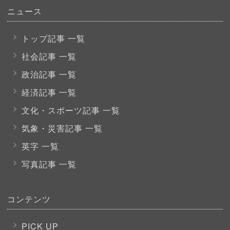
ニュース
トップ記事 一覧
社会記事 一覧
政治記事 一覧
経済記事 一覧
文化・スポーツ
記事 一覧
気象・災害記事 一覧
英字 一覧
写真記事 一覧
コンテンツ
PICK UP