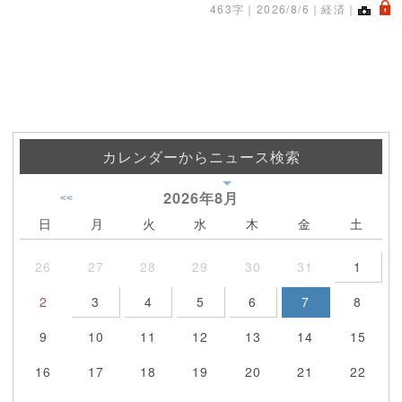
.
463字｜
2026/8/6
｜経済｜
カレンダーからニュース検索
2026年
8月
<<
日
月
火
水
木
金
土
26
27
28
29
30
31
1
2
3
4
5
6
7
8
9
10
11
12
13
14
15
16
17
18
19
20
21
22