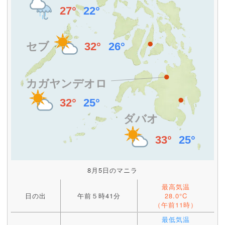
8月5日のマニラ
最高気温
日の出
午前５時41分
28.0°C
（午前11時）
最低気温