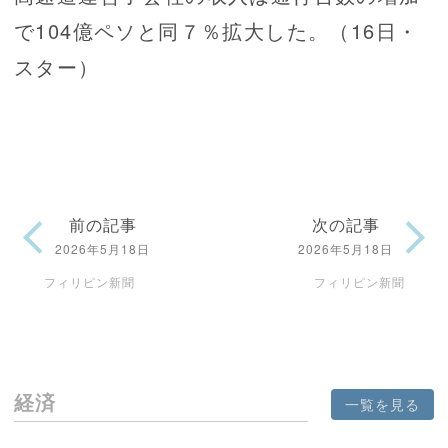
で104億ペソと同７％拡大した。（16日・
スター）
前の記事
次の記事
2026年5月18日
2026年5月18日
フィリピン新聞
フィリピン新聞
経済
一覧を見る