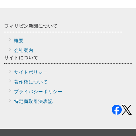
フィリピン新聞に
ついて
概要
会社案内
サイトに
ついて
サイトポリシー
著作権について
プライバシー
ポリシー
特定商取引法表記