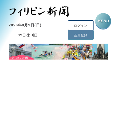
MENU
2026年8月9日(日)
ログイン
本日休刊日
会員登録