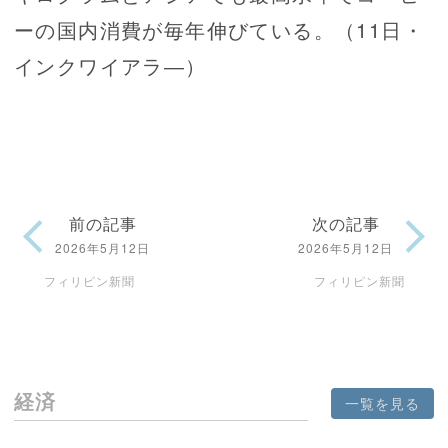
ーの国内消費が毎年伸びている。（11日・
インクワイアラ―）
前の記事
次の記事
2026年5月12日
2026年5月12日
フィリピン新聞
フィリピン新聞
経済
一覧を見る