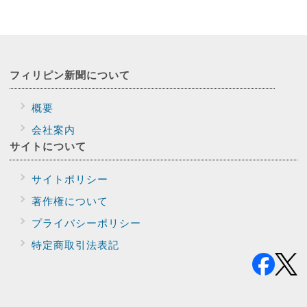
フィリピン新聞に
ついて
概要
会社案内
サイトに
ついて
サイトポリシー
著作権について
プライバシー
ポリシー
特定商取引法表記