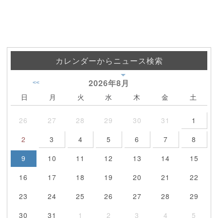
カレンダーからニュース検索
2026年
8月
<<
日
月
火
水
木
金
土
26
27
28
29
30
31
1
2
3
4
5
6
7
8
9
10
11
12
13
14
15
16
17
18
19
20
21
22
23
24
25
26
27
28
29
30
31
1
2
3
4
5