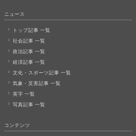
ニュース
トップ記事 一覧
社会記事 一覧
政治記事 一覧
経済記事 一覧
文化・スポーツ
記事 一覧
気象・災害記事 一覧
英字 一覧
写真記事 一覧
コンテンツ