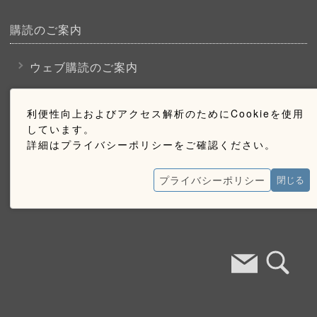
購読のご案内
ウェブ購読のご案内
利便性向上およびアクセス解析のためにCookieを使用
お問い合わせ
しています。
詳細はプライバシーポリシーをご確認ください。
採用情報
お問い合わせ
プライバシーポリシー
閉じる
広告掲載のご案内