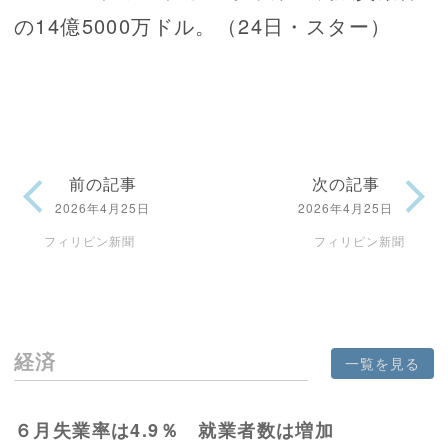
の14億5000万ドル。（24日・スター）
前の記事
次の記事
2026年4月25日
2026年4月25日
フィリピン新聞
フィリピン新聞
経済
一覧を見る
６月失業率は4.9％ 就業者数は増加