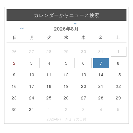
カレンダーからニュース検索
2026年
8月
<<
日
月
火
水
木
金
土
26
27
28
29
30
31
1
2
3
4
5
6
7
8
9
10
11
12
13
14
15
16
17
18
19
20
21
22
23
24
25
26
27
28
29
30
31
1
2
3
4
5
2026-8-7 きょうの日付