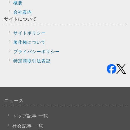
概要
会社案内
サイトに
ついて
サイトポリシー
著作権について
プライバシー
ポリシー
特定商取引法表記
ニュース
トップ記事 一覧
社会記事 一覧