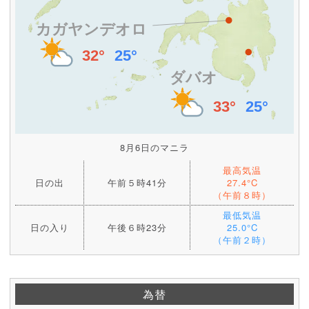
8月6日のマニラ
最高気温
日の出
午前５時41分
27.4°C
（午前８時）
最低気温
日の入り
午後６時23分
25.0°C
（午前２時）
為替