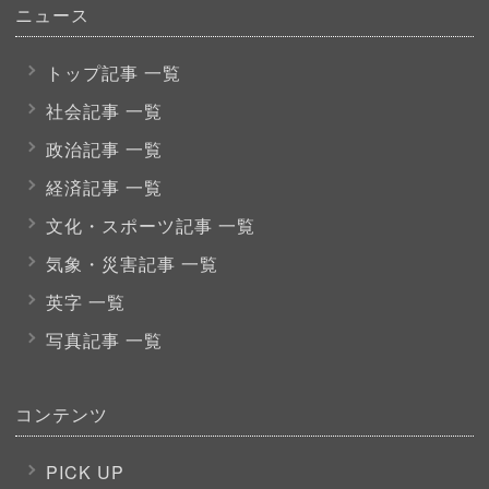
ニュース
トップ記事 一覧
社会記事 一覧
政治記事 一覧
経済記事 一覧
文化・スポーツ
記事 一覧
気象・災害記事 一覧
英字 一覧
写真記事 一覧
コンテンツ
PICK UP