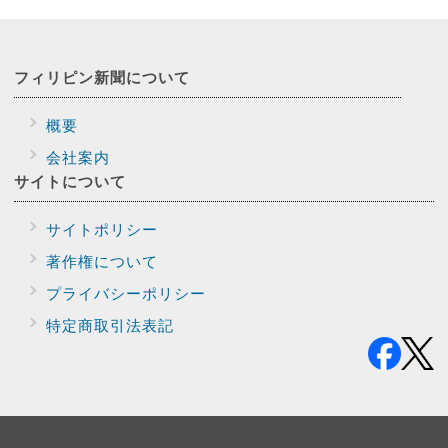
フィリピン新聞に
ついて
概要
会社案内
サイトに
ついて
サイトポリシー
著作権について
プライバシー
ポリシー
特定商取引法表記