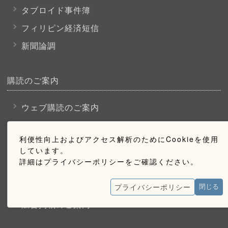
タブロイド事件簿
フィリピン経済短信
新聞論調
購読のご案内
ウェブ購読のご案内
利便性向上およびアクセス解析のためにCookieを使用
お問い合わせ
しています。
詳細はプライバシーポリシーをご確認ください。
採用情報
お問い合わせ
プライバシーポリシー
閉じる
広告掲載のご案内