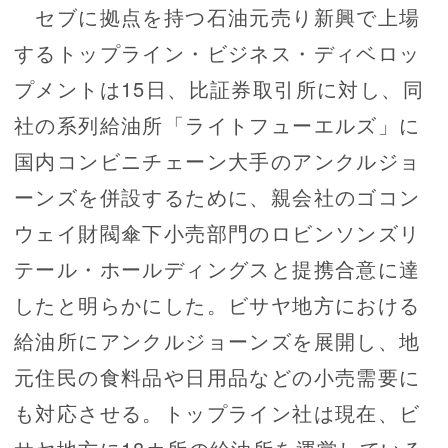
セブに拠点を持つ石油元売り新興で上場
するトップライン・ビジネス・ディベロッ
プメントは15日、比証券取引所に対し、同
社の系列給油所「ライトフューエルズ」に
国内コンビニチェーン大手のアンクルジョ
ーンズを併設するために、親会社のゴコン
ウェイ財閥傘下小売部門のロビンソンズリ
テール・ホールディングスと提携合意に達
したと明らかにした。ビサヤ地方における
給油所にアンクルジョーンズを展開し、地
元住民の食料品や日用品などの小売需要に
も対応させる。トップライン社は現在、ビ