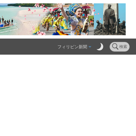
フィリピン新聞
検索