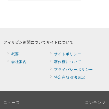
フィリピン新聞に
ついて
サイトに
ついて
概要
サイトポリシー
会社案内
著作権について
プライバシー
ポリシー
特定商取引法表記
ニュース
コンテンツ