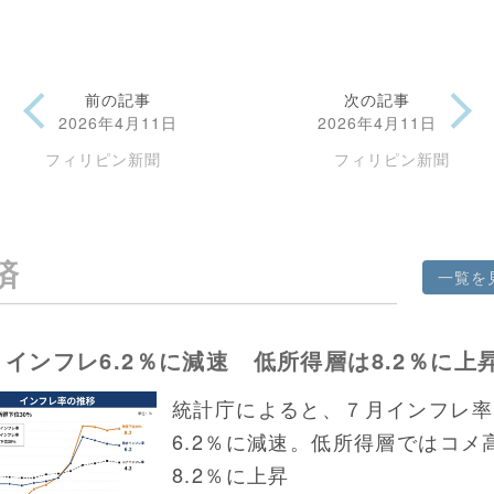
前の記事
次の記事
2026年4月11日
2026年4月11日
フィリピン新聞
フィリピン新聞
済
一覧を
インフレ6.2％に減速 低所得層は8.2％に上
統計庁によると、７月インフレ率
6.2％に減速。低所得層ではコメ
8.2％に上昇