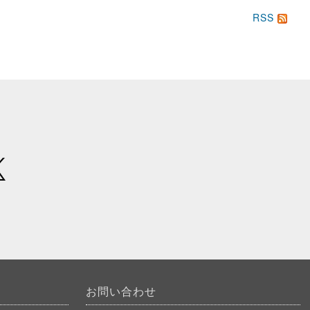
RSS
お問い合わせ