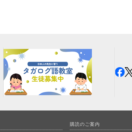
購読のご案内