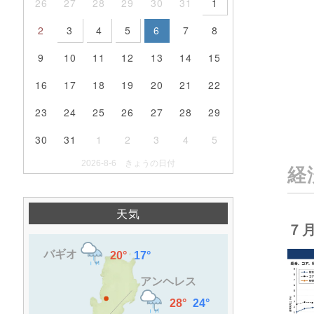
26
27
28
29
30
31
1
2
3
4
5
6
7
8
9
10
11
12
13
14
15
16
17
18
19
20
21
22
23
24
25
26
27
28
29
30
31
1
2
3
4
5
2026-8-6 きょうの日付
経
天気
７月