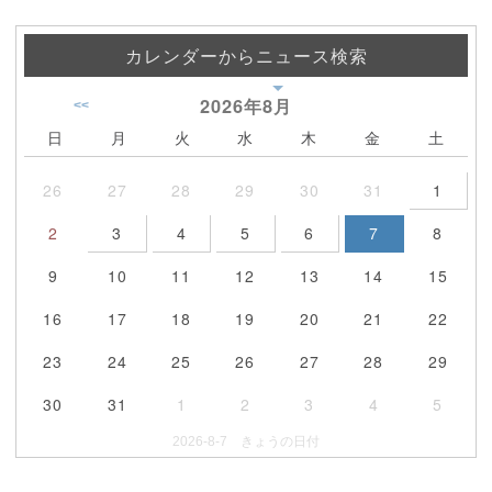
カレンダーからニュース検索
2026年
8月
<<
日
月
火
水
木
金
土
26
27
28
29
30
31
1
2
3
4
5
6
7
8
9
10
11
12
13
14
15
16
17
18
19
20
21
22
23
24
25
26
27
28
29
30
31
1
2
3
4
5
2026-8-7 きょうの日付