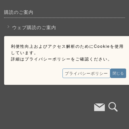
購読のご案内
ウェブ購読のご案内
利便性向上およびアクセス解析のためにCookieを使用
お問い合わせ
しています。
詳細はプライバシーポリシーをご確認ください。
採用情報
お問い合わせ
プライバシーポリシー
閉じる
広告掲載のご案内