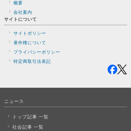
概要
会社案内
サイトに
ついて
サイトポリシー
著作権について
プライバシー
ポリシー
特定商取引法表記
ニュース
トップ記事 一覧
社会記事 一覧