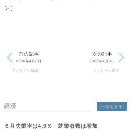
ン）
前の記事
次の記事
2026年4月8日
2026年4月8日
フィリピン新聞
フィリピン新聞
経済
一覧を見る
６月失業率は4.9％ 就業者数は増加