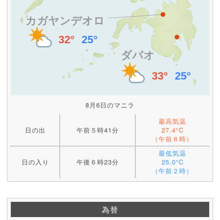
8月6日のマニラ
最高気温
日の出
午前５時41分
27.4°C
（午前８時）
最低気温
日の入り
午後６時23分
25.0°C
（午前２時）
為替