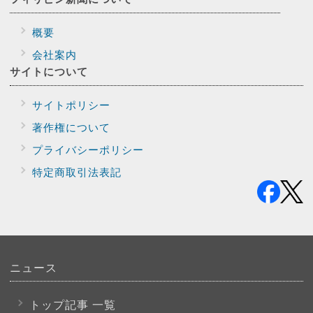
概要
会社案内
サイトに
ついて
サイトポリシー
著作権について
プライバシー
ポリシー
特定商取引法表記
ニュース
トップ記事 一覧