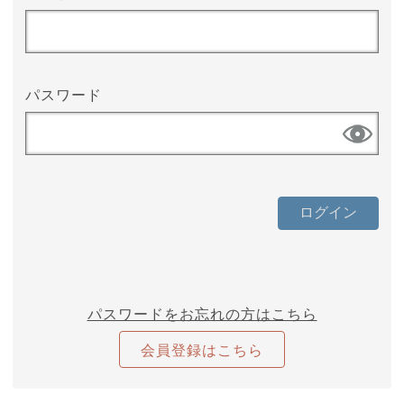
パスワード
パスワードをお忘れの方はこちら
会員登録はこちら