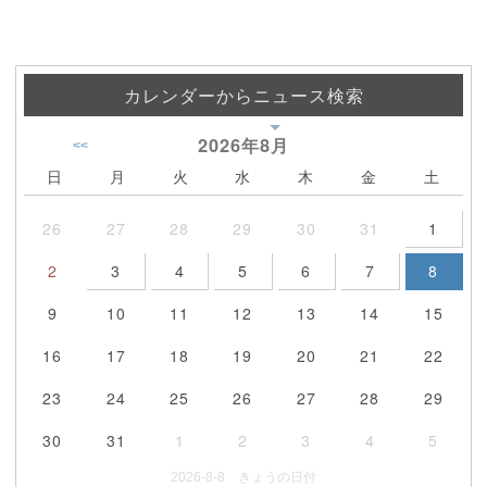
カレンダーからニュース検索
2026年
8月
<<
日
月
火
水
木
金
土
26
27
28
29
30
31
1
2
3
4
5
6
7
8
9
10
11
12
13
14
15
16
17
18
19
20
21
22
23
24
25
26
27
28
29
30
31
1
2
3
4
5
2026-8-8 きょうの日付