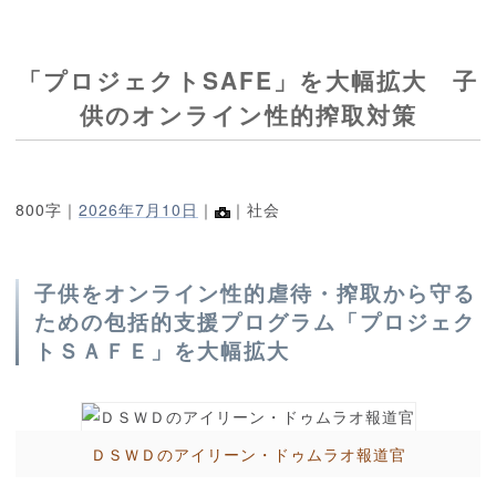
「プロジェクトSAFE」を大幅拡大 子
供のオンライン性的搾取対策
800字｜
2026年7月10日
｜
｜社会
子供をオンライン性的虐待・搾取から守る
ための包括的支援プログラム「プロジェク
トＳＡＦＥ」を大幅拡大
ＤＳＷＤのアイリーン・ドゥムラオ報道官