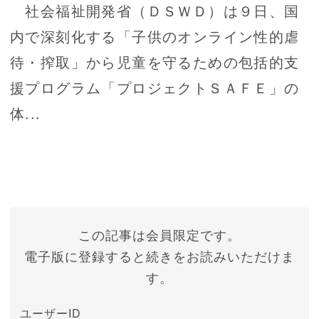
社会福祉開発省（ＤＳＷＤ）は９日、国
内で深刻化する「子供のオンライン性的虐
待・搾取」から児童を守るための包括的支
援プログラム「プロジェクトＳＡＦＥ」の
体...
この記事は会員限定です。
電子版に登録すると続きをお読みいただけま
す。
ユーザーID