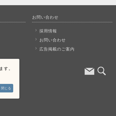
お問い合わせ
採用情報
お問い合わせ
広告掲載のご案内
います。
閉じる