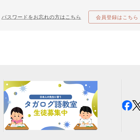
パスワードをお忘れの方はこちら
会員登録はこちら