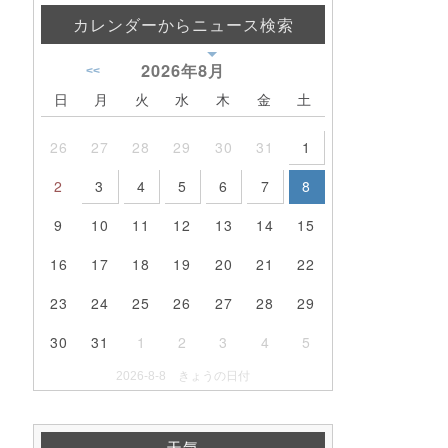
カレンダーからニュース検索
2026年
8月
<<
日
月
火
水
木
金
土
26
27
28
29
30
31
1
2
3
4
5
6
7
8
9
10
11
12
13
14
15
16
17
18
19
20
21
22
23
24
25
26
27
28
29
30
31
1
2
3
4
5
2026-8-8 きょうの日付
天気