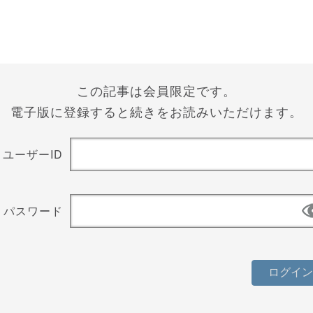
この記事は会員限定です。
電子版に登録すると続きをお読みいただけます。
ユーザーID
パスワード