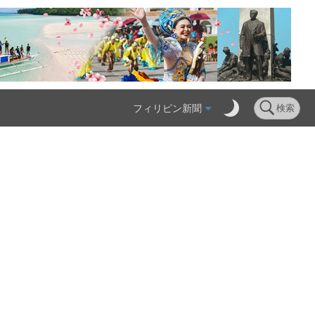
フィリピン新聞
検索