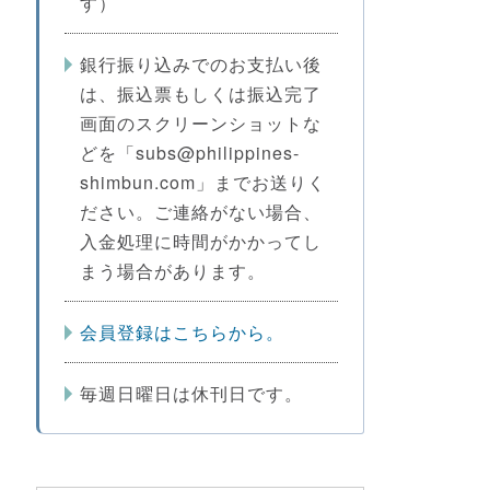
す）
銀行振り込みでのお支払い後
は、振込票もしくは振込完了
画面のスクリーンショットな
どを「subs@philippines-
shimbun.com」までお送りく
ださい。ご連絡がない場合、
入金処理に時間がかかってし
まう場合があります。
会員登録はこちらから。
毎週日曜日は休刊日です。