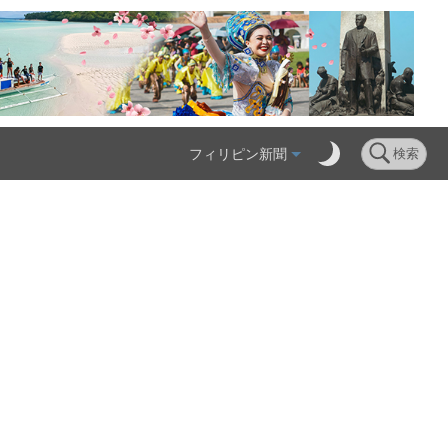
フィリピン新聞
検索