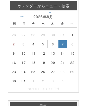
カレンダーからニュース検索
2026年
8月
<<
日
月
火
水
木
金
土
26
27
28
29
30
31
1
2
3
4
5
6
7
8
9
10
11
12
13
14
15
16
17
18
19
20
21
22
23
24
25
26
27
28
29
30
31
1
2
3
4
5
2026-8-7 きょうの日付
天気