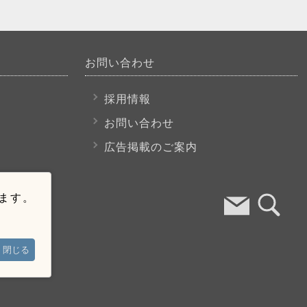
お問い合わせ
採用情報
お問い合わせ
広告掲載のご案内
います。
閉じる