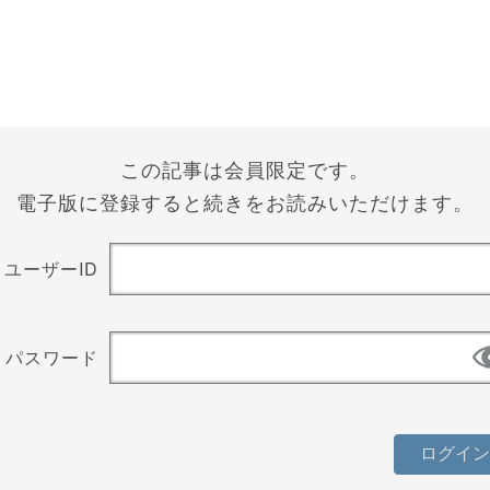
この記事は会員限定です。
電子版に登録すると続きをお読みいただけます。
ユーザーID
パスワード