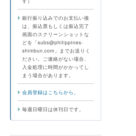
す）
銀行振り込みでのお支払い後
は、振込票もしくは振込完了
画面のスクリーンショットな
どを「subs@philippines-
shimbun.com」までお送りく
ださい。ご連絡がない場合、
入金処理に時間がかかってし
まう場合があります。
会員登録はこちらから。
毎週日曜日は休刊日です。