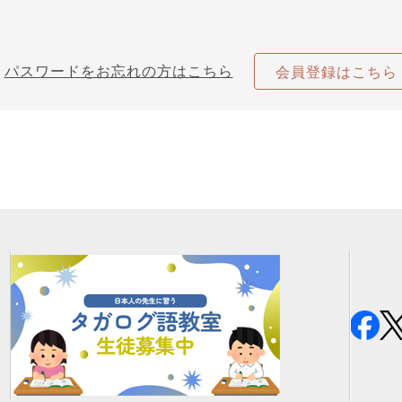
パスワードをお忘れの方はこちら
会員登録はこちら